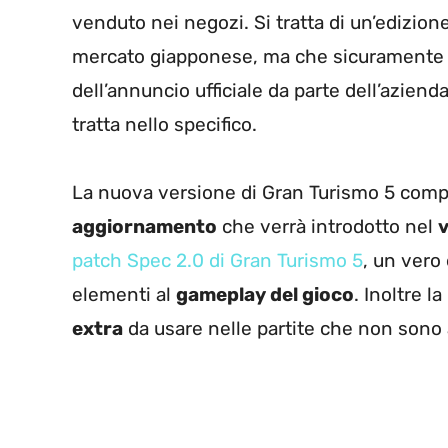
venduto nei negozi. Si tratta di un’edizi
mercato giapponese, ma che sicuramente ar
dell’annuncio ufficiale da parte dell’azien
tratta nello specifico.
La nuova versione di Gran Turismo 5 comp
aggiornamento
che verrà introdotto nel
patch Spec 2.0 di Gran Turismo 5
, un vero
elementi al
gameplay del gioco
. Inoltre 
extra
da usare nelle partite che non sono an