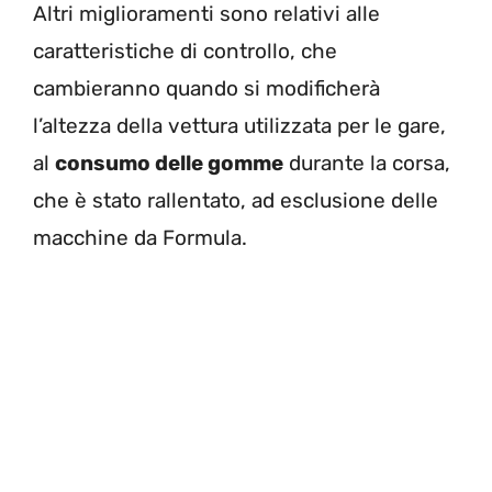
Altri miglioramenti sono relativi alle
caratteristiche di controllo, che
cambieranno quando si modificherà
l’altezza della vettura utilizzata per le gare,
al
consumo delle gomme
durante la corsa,
che è stato rallentato, ad esclusione delle
macchine da Formula.