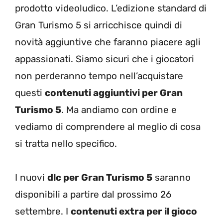
prodotto videoludico. L’edizione standard di
Gran Turismo 5 si arricchisce quindi di
novità aggiuntive che faranno piacere agli
appassionati. Siamo sicuri che i giocatori
non perderanno tempo nell’acquistare
questi
contenuti aggiuntivi per Gran
Turismo 5
. Ma andiamo con ordine e
vediamo di comprendere al meglio di cosa
si tratta nello specifico.
I nuovi
dlc per Gran Turismo 5
saranno
disponibili a partire dal prossimo 26
settembre. I
contenuti extra per il gioco