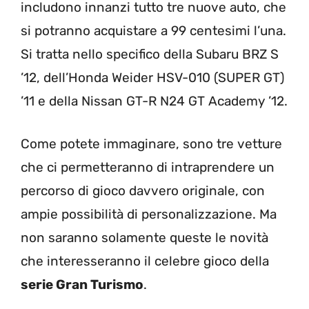
includono innanzi tutto tre nuove auto, che
si potranno acquistare a 99 centesimi l’una.
Si tratta nello specifico della Subaru BRZ S
’12, dell’Honda Weider HSV-010 (SUPER GT)
’11 e della Nissan GT-R N24 GT Academy ’12.
Come potete immaginare, sono tre vetture
che ci permetteranno di intraprendere un
percorso di gioco davvero originale, con
ampie possibilità di personalizzazione. Ma
non saranno solamente queste le novità
che interesseranno il celebre gioco della
serie Gran Turismo
.