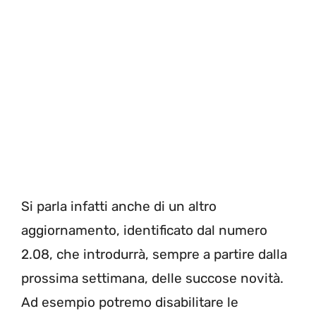
Si parla infatti anche di un altro
aggiornamento, identificato dal numero
2.08, che introdurrà, sempre a partire dalla
prossima settimana, delle succose novità.
Ad esempio potremo disabilitare le