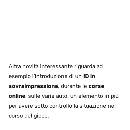
Altra novità interessante riguarda ad
esempio l’introduzione di un
ID in
sovraimpressione
, durante le
corse
online
, sulle varie auto, un elemento in più
per avere sotto controllo la situazione nel
corso del gioco.