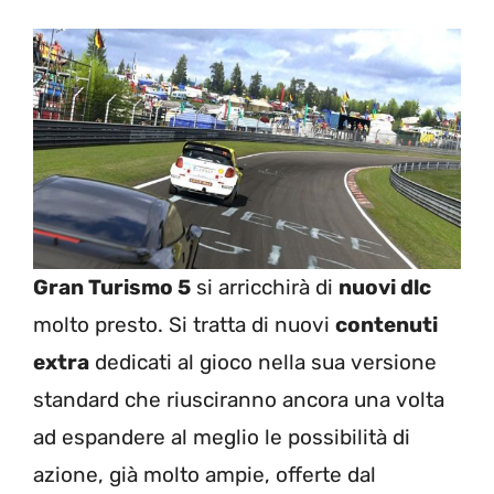
Gran Turismo 5
si arricchirà di
nuovi dlc
molto presto. Si tratta di nuovi
contenuti
extra
dedicati al gioco nella sua versione
standard che riusciranno ancora una volta
ad espandere al meglio le possibilità di
azione, già molto ampie, offerte dal