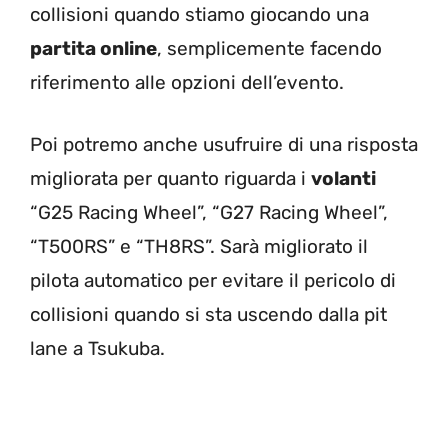
collisioni quando stiamo giocando una
partita online
, semplicemente facendo
riferimento alle opzioni dell’evento.
Poi potremo anche usufruire di una risposta
migliorata per quanto riguarda i
volanti
“G25 Racing Wheel”, “G27 Racing Wheel”,
“T500RS” e “TH8RS”. Sarà migliorato il
pilota automatico per evitare il pericolo di
collisioni quando si sta uscendo dalla pit
lane a Tsukuba.