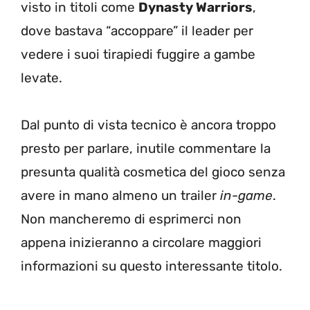
visto in titoli come
Dynasty Warriors
,
dove bastava “accoppare” il leader per
vedere i suoi tirapiedi fuggire a gambe
levate.
Dal punto di vista tecnico è ancora troppo
presto per parlare, inutile commentare la
presunta qualità cosmetica del gioco senza
avere in mano almeno un trailer
in-game
.
Non mancheremo di esprimerci non
appena inizieranno a circolare maggiori
informazioni su questo interessante titolo.