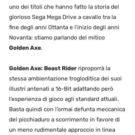
uno dei titoli che hanno fatto la storia del
glorioso Sega Mega Drive a cavallo tra la
fine degli anni Ottanta e l’inizio degli anni
Novanta: stiamo parlando del mitico
Golden Axe
.
Golden Axe: Beast Rider
riproporrà la
stessa ambientazione trogloditica dei suoi
illustri antenati a 16-Bit adattando però
l’esperienza di gioco agli standard attuali.
Basta quindi con l’ormai defunta meccanica
del picchiaduro a scorrimento in favore di
un meno rudimentale approccio in linea