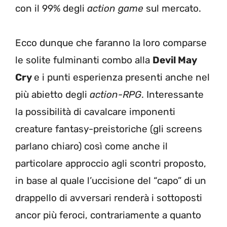
con il 99% degli
action game
sul mercato.
Ecco dunque che faranno la loro comparse
le solite fulminanti combo alla
Devil May
Cry
e i punti esperienza presenti anche nel
più abietto degli
action-RPG
. Interessante
la possibilità di cavalcare imponenti
creature fantasy-preistoriche (gli screens
parlano chiaro) così come anche il
particolare approccio agli scontri proposto,
in base al quale l’uccisione del “capo” di un
drappello di avversari renderà i sottoposti
ancor più feroci, contrariamente a quanto