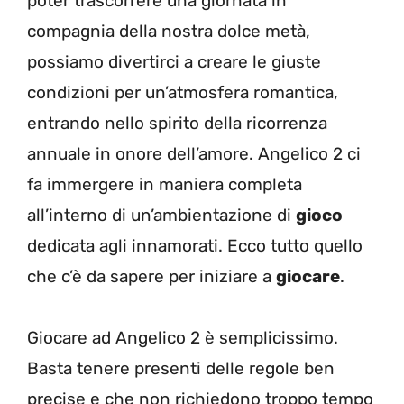
poter trascorrere una giornata in
compagnia della nostra dolce metà,
possiamo divertirci a creare le giuste
condizioni per un’atmosfera romantica,
entrando nello spirito della ricorrenza
annuale in onore dell’amore. Angelico 2 ci
fa immergere in maniera completa
all’interno di un’ambientazione di
gioco
dedicata agli innamorati. Ecco tutto quello
che c’è da sapere per iniziare a
giocare
.
Giocare ad Angelico 2 è semplicissimo.
Basta tenere presenti delle regole ben
precise e che non richiedono troppo tempo