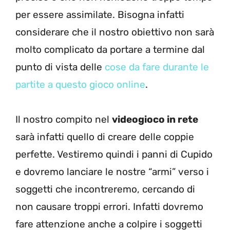
per essere assimilate. Bisogna infatti
considerare che il nostro obiettivo non sarà
molto complicato da portare a termine dal
punto di vista delle
cose da fare durante le
partite a questo gioco online
.
Il nostro compito nel
videogioco in rete
sarà infatti quello di creare delle coppie
perfette. Vestiremo quindi i panni di Cupido
e dovremo lanciare le nostre “armi” verso i
soggetti che incontreremo, cercando di
non causare troppi errori. Infatti dovremo
fare attenzione anche a colpire i soggetti