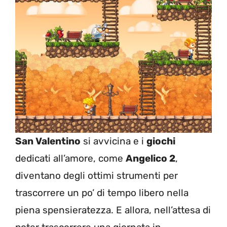
San Valentino
si avvicina e i
giochi
dedicati all’amore, come
Angelico 2
,
diventano degli ottimi strumenti per
trascorrere un po’ di tempo libero nella
piena spensieratezza. E allora, nell’attesa di