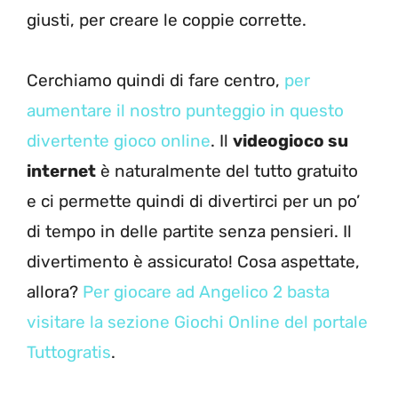
giusti, per creare le coppie corrette.
Cerchiamo quindi di fare centro,
per
aumentare il nostro punteggio in questo
divertente gioco online
. Il
videogioco su
internet
è naturalmente del tutto gratuito
e ci permette quindi di divertirci per un po’
di tempo in delle partite senza pensieri. Il
divertimento è assicurato! Cosa aspettate,
allora?
Per giocare ad Angelico 2 basta
visitare la sezione Giochi Online del portale
Tuttogratis
.