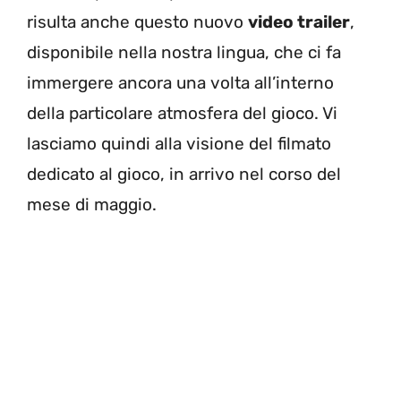
risulta anche questo nuovo
video trailer
,
disponibile nella nostra lingua, che ci fa
immergere ancora una volta all’interno
della particolare atmosfera del gioco. Vi
lasciamo quindi alla visione del filmato
dedicato al gioco, in arrivo nel corso del
mese di maggio.