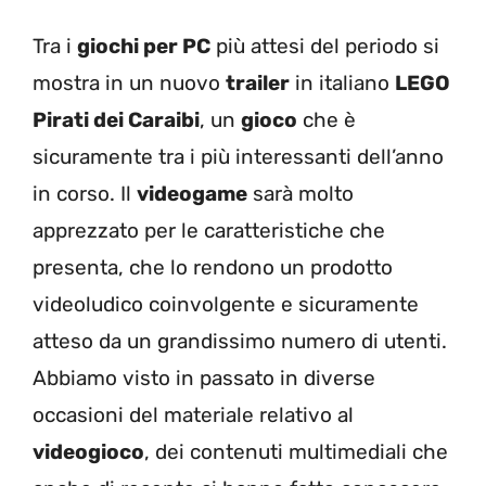
Tra i
giochi per PC
più attesi del periodo si
mostra in un nuovo
trailer
in italiano
LEGO
Pirati dei Caraibi
, un
gioco
che è
sicuramente tra i più interessanti dell’anno
in corso. Il
videogame
sarà molto
apprezzato per le caratteristiche che
presenta, che lo rendono un prodotto
videoludico coinvolgente e sicuramente
atteso da un grandissimo numero di utenti.
Abbiamo visto in passato in diverse
occasioni del materiale relativo al
videogioco
, dei contenuti multimediali che