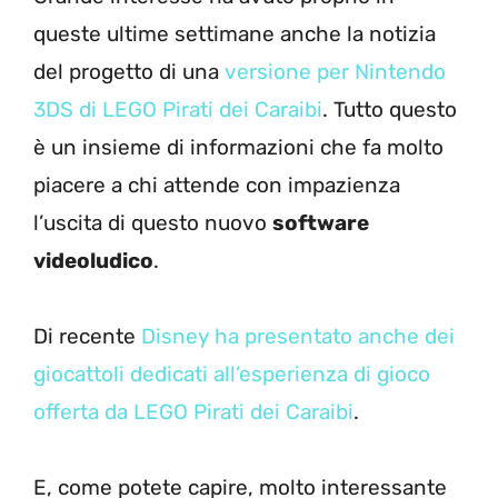
queste ultime settimane anche la notizia
del progetto di una
versione per Nintendo
3DS di LEGO Pirati dei Caraibi
. Tutto questo
è un insieme di informazioni che fa molto
piacere a chi attende con impazienza
l’uscita di questo nuovo
software
videoludico
.
Di recente
Disney ha presentato anche dei
giocattoli dedicati all’esperienza di gioco
offerta da LEGO Pirati dei Caraibi
.
E, come potete capire, molto interessante