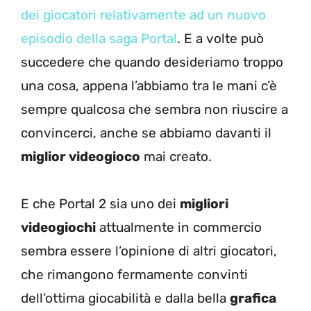
dei giocatori relativamente ad un nuovo
episodio della saga Portal
. E a volte può
succedere che quando desideriamo troppo
una cosa, appena l’abbiamo tra le mani c’è
sempre qualcosa che sembra non riuscire a
convincerci, anche se abbiamo davanti il
miglior videogioco
mai creato.
E che Portal 2 sia uno dei
migliori
videogiochi
attualmente in commercio
sembra essere l’opinione di altri giocatori,
che rimangono fermamente convinti
dell’ottima giocabilità e dalla bella
grafica