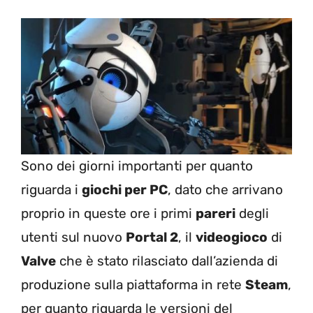
Sono dei giorni importanti per quanto
riguarda i
giochi per PC
, dato che arrivano
proprio in queste ore i primi
pareri
degli
utenti sul nuovo
Portal 2
, il
videogioco
di
Valve
che è stato rilasciato dall’azienda di
produzione sulla piattaforma in rete
Steam
,
per quanto riguarda le versioni del