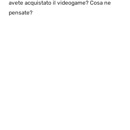
avete acquistato il videogame? Cosa ne
pensate?