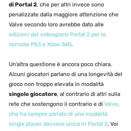
di Portal 2
, che per altri invece sono
penalizzate dalla maggiore attenzione che
Valve secondo loro avrebbe dato alle
edizioni del videogioco Portal 2 per le
console PS3 e Xbox 360
.
Un’altra questione è ancora poco chiara.
Alcuni giocatori parlano di una longevità del
gioco non troppo elevata in modalità
singolo giocatore
, al contrario di altri sulla
rete che sostengono il contrario e di
Valve,
che ha sempre parlato di una modalità
single player davvero unica in Portal 2
. Voi