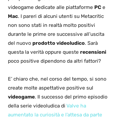
videogame dedicate alle piattaforme
PC
e
Mac
. I pareri di alcuni utenti su Metacritic
non sono stati in realtà molto positivi
durante le prime ore successive all’uscita
del nuovo
prodotto videoludico
. Sarà
questa la verità oppure queste
recensioni
poco positive dipendono da altri fattori?
E’ chiaro che, nel corso del tempo, si sono
create molte aspettative positive sul
videogame
. Il successo del primo episodio
della serie videoludica di
Valve ha
aumentato la curiosità e l’attesa da parte