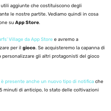
 utili aggiunte che costituiscono degli
ante le nostre partite. Vediamo quindi in cosa
ione su
App Store
.
rfs’ Village da App Store
e avremo a
zare per il
gioco
. Se acquisteremo la capanna di
ersonalizzare gli altri protagonisti del gioco
 è presente anche un nuovo tipo di notifica
che
minuti di anticipo, lo stato delle coltivazioni