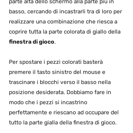
parte alta dello schermo alla parte più in
basso, cercando di incastrarli tra di loro per
realizzare una combinazione che riesca a
coprire tutta la parte colorata di giallo della
finestra di gioco
.
Per spostare i pezzi colorati basterà
premere il tasto sinistro del mouse e
trascinare i blocchi verso il basso nella
posizione desiderata. Dobbiamo fare in
modo che i pezzi si incastrino
perfettamente e riescano ad occupare del
tutto la parte gialla della finestra di gioco.