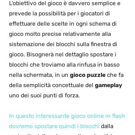
L’obiettivo del gioco è davvero semplice e
prevede la possibilità per i giocatori di
effettuare delle scelte in ogni schema di
gioco molto precise relativamente alla
sistemazione dei blocchi sulla finestra di
gioco. Bisognerà nel dettaglio spostare i
blocchi che troviamo alla rinfusa in basso
nella schermata, in un
gioco puzzle
che fa
della semplicità concettuale del
gameplay
uno dei suoi punti di forza.
In questo interessante gioco online in flash
dovremo spostare quindi i blocchi
dalla