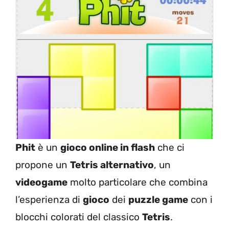
Phit
è un
gioco online in flash
che ci
propone un
Tetris alternativo
, un
videogame
molto particolare che combina
l’esperienza di
gioco
dei
puzzle game
con i
blocchi colorati del classico
Tetris
.