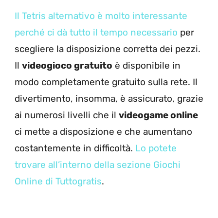
Il Tetris alternativo è molto interessante
perché ci dà tutto il tempo necessario
per
scegliere la disposizione corretta dei pezzi.
Il
videogioco gratuito
è disponibile in
modo completamente gratuito sulla rete. Il
divertimento, insomma, è assicurato, grazie
ai numerosi livelli che il
videogame online
ci mette a disposizione e che aumentano
costantemente in difficoltà.
Lo potete
trovare all’interno della sezione Giochi
Online di Tuttogratis
.