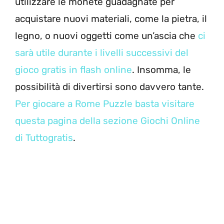
utilizzare le monete guadagnate per
acquistare nuovi materiali, come la pietra, il
legno, o nuovi oggetti come un’ascia che
ci
sarà utile durante i livelli successivi del
gioco gratis in flash online
. Insomma, le
possibilità di divertirsi sono davvero tante.
Per giocare a Rome Puzzle basta visitare
questa pagina della sezione Giochi Online
di Tuttogratis
.