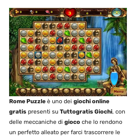
Rome Puzzle
è uno dei
giochi online
gratis
presenti su
Tuttogratis Giochi
, con
delle meccaniche di
gioco
che lo rendono
un perfetto alleato per farci trascorrere le