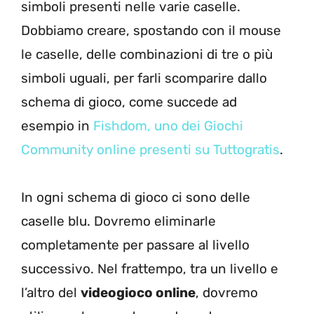
simboli presenti nelle varie caselle.
Dobbiamo creare, spostando con il mouse
le caselle, delle combinazioni di tre o più
simboli uguali, per farli scomparire dallo
schema di gioco, come succede ad
esempio in
Fishdom, uno dei Giochi
Community online presenti su Tuttogratis
.
In ogni schema di gioco ci sono delle
caselle blu. Dovremo eliminarle
completamente per passare al livello
successivo. Nel frattempo, tra un livello e
l’altro del
videogioco online
, dovremo