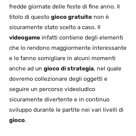
fredde giornate delle feste di fine anno. Il
titolo di questo
gioco gratuito
non è
sicuramente stato scelto a caso. Il
videogame
infatti contiene degli elementi
che lo rendono maggiormente interessante
e lo fanno somigliare in alcuni momenti
anche ad un
gioco di strategia
, nel quale
dovremo collezionare degli oggetti e
seguire un percorso videoludico
sicuramente divertente e in continuo
sviluppo durante le partite nei vari livelli di
gioco
.