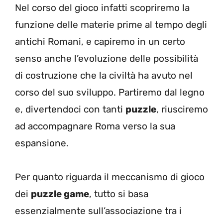
Nel corso del gioco infatti scopriremo la
funzione delle materie prime al tempo degli
antichi Romani, e capiremo in un certo
senso anche l’evoluzione delle possibilità
di costruzione che la civiltà ha avuto nel
corso del suo sviluppo. Partiremo dal legno
e, divertendoci con tanti
puzzle
, riusciremo
ad accompagnare Roma verso la sua
espansione.
Per quanto riguarda il meccanismo di gioco
dei
puzzle game
, tutto si basa
essenzialmente sull’associazione tra i