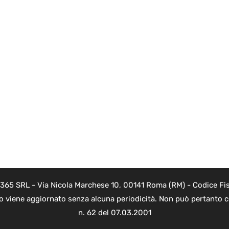
 365 SRL - Via Nicola Marchese 10, 00141 Roma (RM) - Codice Fis
to viene aggiornato senza alcuna periodicità. Non può pertanto co
n. 62 del 07.03.2001