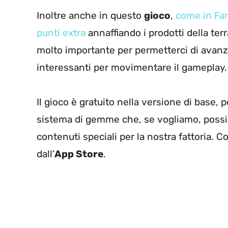
Inoltre anche in questo
gioco
,
come in Far
punti extra
annaffiando i prodotti della terra
molto importante per permetterci di avanz
interessanti per movimentare il gameplay.
Il gioco è gratuito nella versione di base,
sistema di gemme che, se vogliamo, possia
contenuti speciali per la nostra fattoria. 
dall’
App Store
.