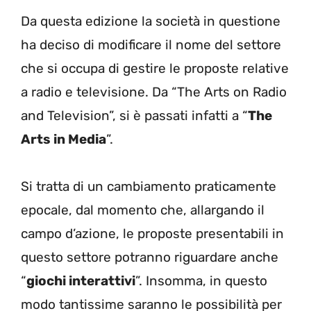
Da questa edizione la società in questione
ha deciso di modificare il nome del settore
che si occupa di gestire le proposte relative
a radio e televisione. Da “The Arts on Radio
and Television”, si è passati infatti a “
The
Arts in Media
”.
Si tratta di un cambiamento praticamente
epocale, dal momento che, allargando il
campo d’azione, le proposte presentabili in
questo settore potranno riguardare anche
“
giochi interattivi
”. Insomma, in questo
modo tantissime saranno le possibilità per