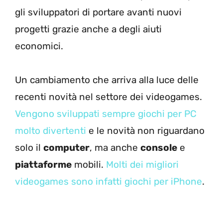
gli sviluppatori di portare avanti nuovi
progetti grazie anche a degli aiuti
economici.
Un cambiamento che arriva alla luce delle
recenti novità nel settore dei videogames.
Vengono sviluppati sempre giochi per PC
molto divertenti
e le novità non riguardano
solo il
computer
, ma anche
console
e
piattaforme
mobili.
Molti dei migliori
videogames sono infatti giochi per iPhone
.