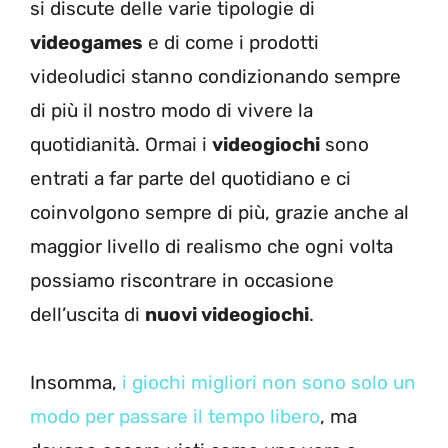
si discute delle varie tipologie di
videogames
e di come i prodotti
videoludici stanno condizionando sempre
di più il nostro modo di vivere la
quotidianità. Ormai i
videogiochi
sono
entrati a far parte del quotidiano e ci
coinvolgono sempre di più, grazie anche al
maggior livello di realismo che ogni volta
possiamo riscontrare in occasione
dell’uscita di
nuovi videogiochi
.
Insomma,
i giochi migliori non sono solo un
modo per passare il tempo libero
, ma