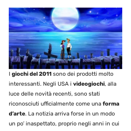
I
giochi del 2011
sono dei prodotti molto
interessanti. Negli USA i
videogiochi
, alla
luce delle novità recenti, sono stati
riconosciuti ufficialmente come una
forma
d’arte
. La notizia arriva forse in un modo
un po’ inaspettato, proprio negli anni in cui