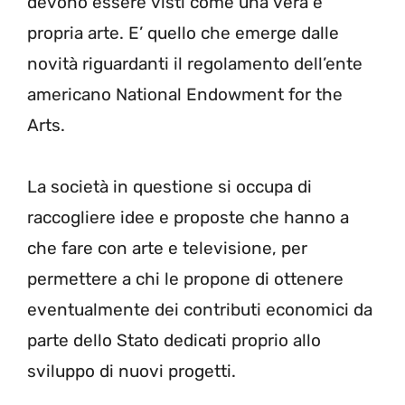
devono essere visti come una vera e
propria arte. E’ quello che emerge dalle
novità riguardanti il regolamento dell’ente
americano National Endowment for the
Arts.
La società in questione si occupa di
raccogliere idee e proposte che hanno a
che fare con arte e televisione, per
permettere a chi le propone di ottenere
eventualmente dei contributi economici da
parte dello Stato dedicati proprio allo
sviluppo di nuovi progetti.