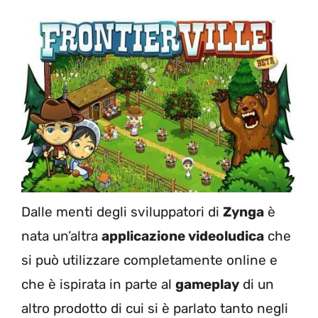
Dalle menti degli sviluppatori di
Zynga
è
nata un’altra
applicazione videoludica
che
si può utilizzare completamente online e
che è ispirata in parte al
gameplay
di un
altro prodotto di cui si è parlato tanto negli