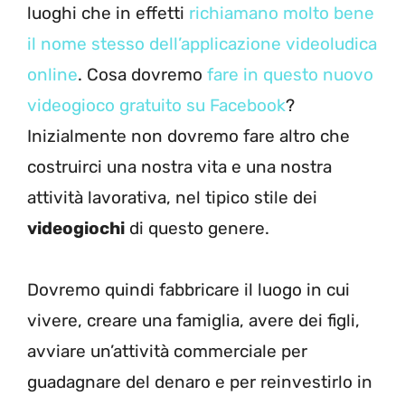
luoghi che in effetti
richiamano molto bene
il nome stesso dell’applicazione videoludica
online
. Cosa dovremo
fare in questo nuovo
videogioco gratuito su Facebook
?
Inizialmente non dovremo fare altro che
costruirci una nostra vita e una nostra
attività lavorativa, nel tipico stile dei
videogiochi
di questo genere.
Dovremo quindi fabbricare il luogo in cui
vivere, creare una famiglia, avere dei figli,
avviare un’attività commerciale per
guadagnare del denaro e per reinvestirlo in