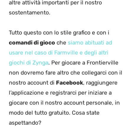
altre attività importanti per il nostro
sostentamento.
Tutto questo con lo stile grafico e con i
comandi di gioco
che
siamo abituati ad
usare nel caso di Farmville e degli altri
giochi di Zynga
. Per giocare a Frontierville
non dovremo fare altro che collegarci con il
nostro account di
Facebook
, raggiungere
l’applicazione e registrarci per iniziare a
giocare con il nostro account personale, in
modo del tutto gratuito. Cosa state
aspettando?