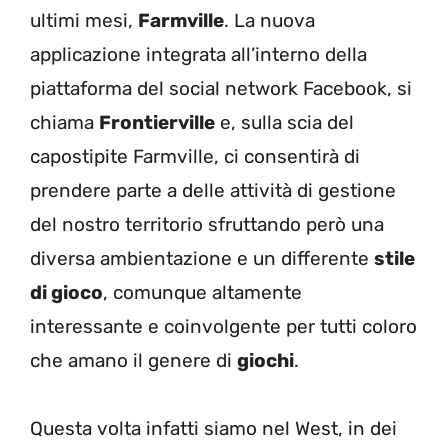
ultimi mesi,
Farmville
. La nuova
applicazione integrata all’interno della
piattaforma del social network Facebook, si
chiama
Frontierville
e, sulla scia del
capostipite Farmville, ci consentirà di
prendere parte a delle attività di gestione
del nostro territorio sfruttando però una
diversa ambientazione e un differente
stile
di gioco
, comunque altamente
interessante e coinvolgente per tutti coloro
che amano il genere di
giochi
.
Questa volta infatti siamo nel West, in dei