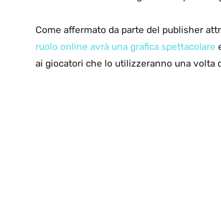
Come affermato da parte del publisher at
ruolo online avrà una grafica spettacolare
e
ai giocatori che lo utilizzeranno una volta 