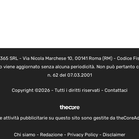
 365 SRL - Via Nicola Marchese 10, 00141 Roma (RM) - Codice Fis
to viene aggiornato senza alcuna periodicità. Non può pertanto co
n. 62 del 07.03.2001
Copyright ©2026 - Tutti i diritti riservati -
Contattaci
e attività pubblicitarie su questo sito sono gestite da theCoreA
Chi siamo
-
Redazione
-
Privacy Policy
-
Disclaimer