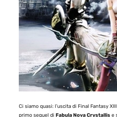
Ci siamo quasi: l’uscita di Final Fantasy XII
primo sequel di
Fabula Nova Crystallis
e 