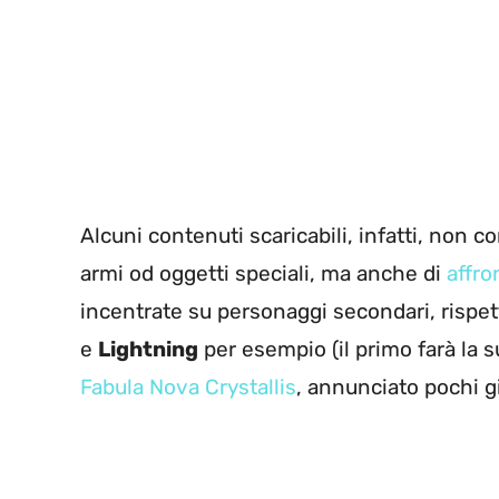
Alcuni contenuti scaricabili, infatti, non 
armi od oggetti speciali, ma anche di
affr
incentrate su personaggi secondari, rispet
e
Lightning
per esempio (il primo farà la s
Fabula Nova Crystallis
, annunciato pochi g