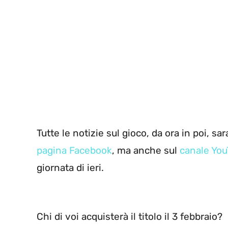
Tutte le notizie sul gioco, da ora in poi, s
pagina Facebook
, ma anche sul
canale YouT
giornata di ieri.
Chi di voi acquisterà il titolo il 3 febbraio?