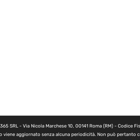
 365 SRL - Via Nicola Marchese 10, 00141 Roma (RM) - Codice Fis
to viene aggiornato senza alcuna periodicità. Non può pertanto co