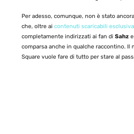
Per adesso, comunque, non è stato ancora 
che, oltre ai
contenuti scaricabili esclusiv
completamente indirizzati ai fan di
Sahz
e 
comparsa anche in qualche raccontino. Il 
Square vuole fare di tutto per stare al pas