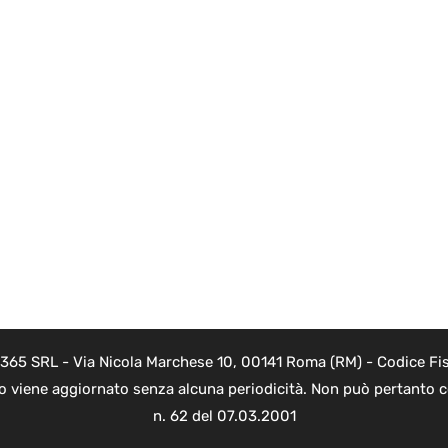
 365 SRL - Via Nicola Marchese 10, 00141 Roma (RM) - Codice Fis
to viene aggiornato senza alcuna periodicità. Non può pertanto co
n. 62 del 07.03.2001