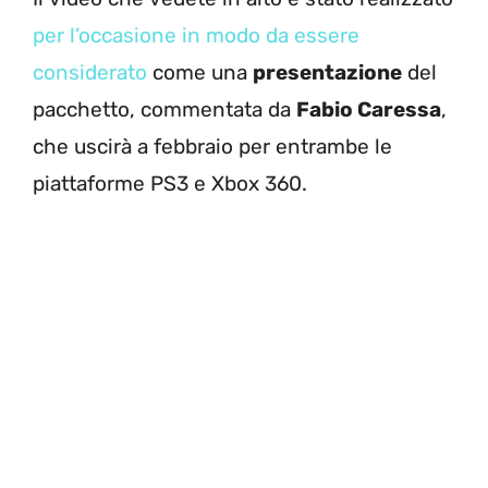
per l’occasione in modo da essere
considerato
come una
presentazione
del
pacchetto, commentata da
Fabio Caressa
,
che uscirà a febbraio per entrambe le
piattaforme PS3 e Xbox 360.