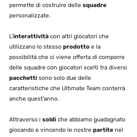
permette di costruire delle
squadre
personalizzate.
L’
interattività
con altri giocatori che
utilizzano lo stesso
prodotto
e la
possibilità che ci viene offerta di comporre
delle squadre con giocatori scelti tra diversi
pacchetti
sono solo due delle
caratteristiche che Ultimate Team conterrà
anche quest’anno.
Attraverso i
soldi
che abbiamo guadagnato
giocando e vincendo le nostre
partite
nel