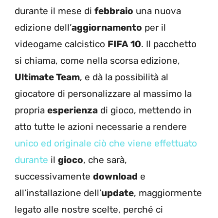
durante il mese di
febbraio
una nuova
edizione dell’
aggiornamento
per il
videogame calcistico
FIFA 10
. Il pacchetto
si chiama, come nella scorsa edizione,
Ultimate Team
, e dà la possibilità al
giocatore di personalizzare al massimo la
propria
esperienza
di gioco, mettendo in
atto tutte le azioni necessarie a rendere
unico ed originale ciò che viene effettuato
durante
il
gioco
, che sarà,
successivamente
download
e
all’installazione dell’
update
, maggiormente
legato alle nostre scelte, perché ci