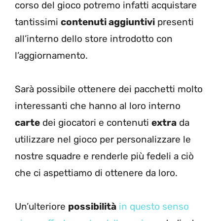
corso del gioco potremo infatti acquistare
tantissimi
contenuti aggiuntivi
presenti
all’interno dello store introdotto con
l’aggiornamento.
Sarà possibile ottenere dei pacchetti molto
interessanti che hanno al loro interno
carte
dei giocatori e contenuti
extra
da
utilizzare nel gioco per personalizzare le
nostre squadre e renderle più fedeli a ciò
che ci aspettiamo di ottenere da loro.
Un’ulteriore
possibilità
in questo senso