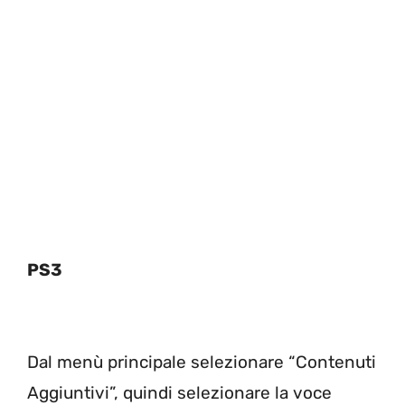
PS3
Dal menù principale selezionare “Contenuti
Aggiuntivi”, quindi selezionare la voce