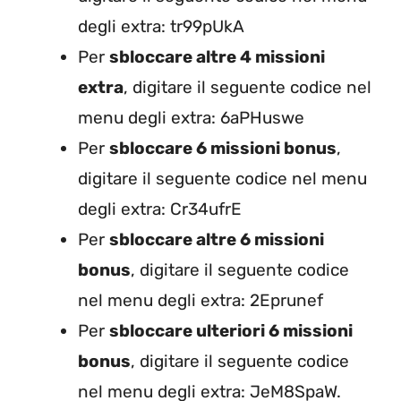
degli extra: tr99pUkA
Per
sbloccare altre 4 missioni
extra
, digitare il seguente codice nel
menu degli extra: 6aPHuswe
Per
sbloccare 6 missioni bonus
,
digitare il seguente codice nel menu
degli extra: Cr34ufrE
Per
sbloccare altre 6 missioni
bonus
, digitare il seguente codice
nel menu degli extra: 2Eprunef
Per
sbloccare ulteriori 6 missioni
bonus
, digitare il seguente codice
nel menu degli extra: JeM8SpaW.