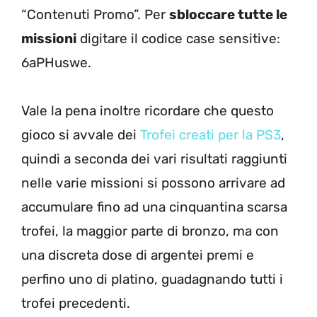
“Contenuti Promo”. Per
sbloccare tutte le
missioni
digitare il codice case sensitive:
6aPHuswe.
Vale la pena inoltre ricordare che questo
gioco si avvale dei
Trofei creati per la PS3
,
quindi a seconda dei vari risultati raggiunti
nelle varie missioni si possono arrivare ad
accumulare fino ad una cinquantina scarsa
trofei, la maggior parte di bronzo, ma con
una discreta dose di argentei premi e
perfino uno di platino, guadagnando tutti i
trofei precedenti.