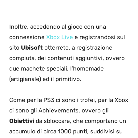
Inoltre, accedendo al gioco con una
connessione
Xbox Live
e registrandosi sul
sito
Ubisoft
otterrete, a registrazione
compiuta, dei contenuti aggiuntivi, ovvero
due machete speciali, l’homemade
(artigianale) ed il primitivo.
Come per la PS3 ci sono i trofei, per la Xbox
ci sono gli Achievements, ovvero gli
Obiettivi
da sbloccare, che comportano un
accumulo di circa 1000 punti, suddivisi su