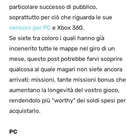
particolare successo di pubblico,
soprattutto per ciò che riguarda le sue
versioni per PC
e Xbox 360.
Se siete tra coloro i quali hanno già
incenerito tutte le mappe nel giro di un
mese, questo post potrebbe farvi scoprire
qualcosa al quale magari non siete ancora
arrivati: missioni, tante missioni bonus che
aumentano la longevità del vostro gioco,
rendendolo più “worthy” dei soldi spesi per
acquistarlo.
PC