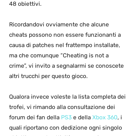
48 obiettivi.
Ricordandovi ovviamente che alcune
cheats possono non essere funzionanti a
causa di patches nel frattempo installate,
ma che comunque “Cheating is not a
crime”, vi invito a segnalarmi se conoscete
altri trucchi per questo gioco.
Qualora invece voleste la lista completa dei
trofei, vi rimando alla consultazione dei
forum dei fan della
PS3
e della
Xbox 360
, i
quali riportano con dedizione ogni singolo