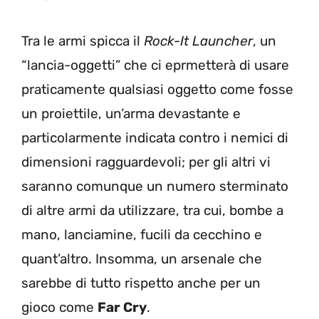
Tra le armi spicca il
Rock-It Launcher
, un
“lancia-oggetti” che ci eprmetterà di usare
praticamente qualsiasi oggetto come fosse
un proiettile, un’arma devastante e
particolarmente indicata contro i nemici di
dimensioni ragguardevoli; per gli altri vi
saranno comunque un numero sterminato
di altre armi da utilizzare, tra cui, bombe a
mano, lanciamine, fucili da cecchino e
quant’altro. Insomma, un arsenale che
sarebbe di tutto rispetto anche per un
gioco come
Far Cry
.