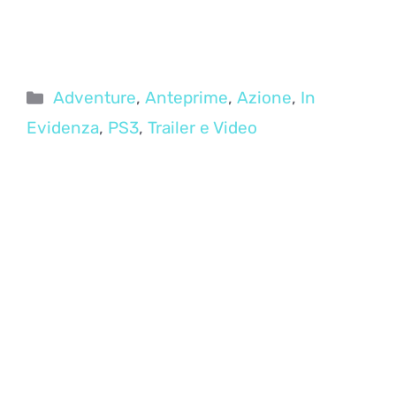
Categorie
Adventure
,
Anteprime
,
Azione
,
In
Evidenza
,
PS3
,
Trailer e Video