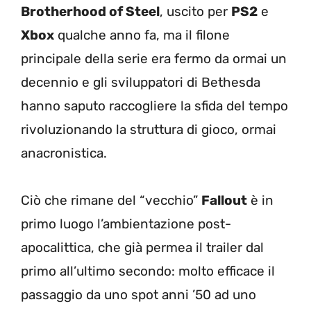
Brotherhood of Steel
, uscito per
PS2
e
Xbox
qualche anno fa, ma il filone
principale della serie era fermo da ormai un
decennio e gli sviluppatori di Bethesda
hanno saputo raccogliere la sfida del tempo
rivoluzionando la struttura di gioco, ormai
anacronistica.
Ciò che rimane del “vecchio”
Fallout
è in
primo luogo l’ambientazione post-
apocalittica, che già permea il trailer dal
primo all’ultimo secondo: molto efficace il
passaggio da uno spot anni ’50 ad uno