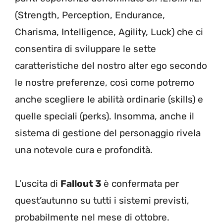
(Strength, Perception, Endurance,
Charisma, Intelligence, Agility, Luck) che ci
consentira di sviluppare le sette
caratteristiche del nostro alter ego secondo
le nostre preferenze, così come potremo
anche scegliere le abilità ordinarie (skills) e
quelle speciali (perks). Insomma, anche il
sistema di gestione del personaggio rivela
una notevole cura e profondità.
L’uscita di
Fallout 3
è confermata per
quest’autunno su tutti i sistemi previsti,
probabilmente nel mese di ottobre.