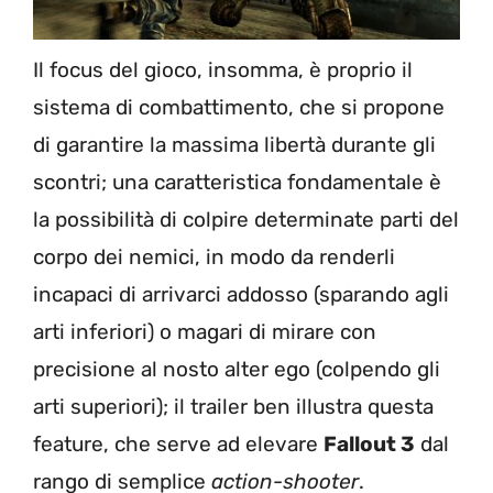
Il focus del gioco, insomma, è proprio il
sistema di combattimento, che si propone
di garantire la massima libertà durante gli
scontri; una caratteristica fondamentale è
la possibilità di colpire determinate parti del
corpo dei nemici, in modo da renderli
incapaci di arrivarci addosso (sparando agli
arti inferiori) o magari di mirare con
precisione al nosto alter ego (colpendo gli
arti superiori); il trailer ben illustra questa
feature, che serve ad elevare
Fallout 3
dal
rango di semplice
action-shooter
.