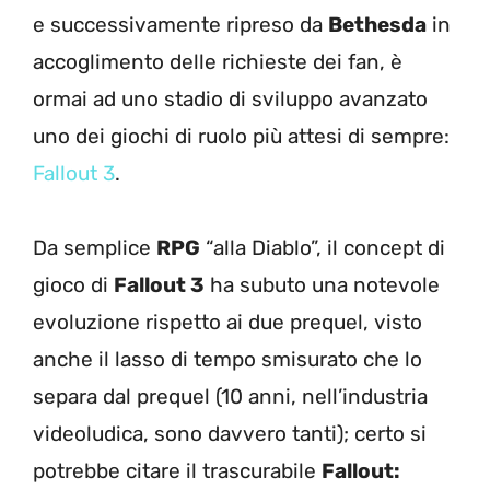
e successivamente ripreso da
Bethesda
in
accoglimento delle richieste dei fan, è
ormai ad uno stadio di sviluppo avanzato
uno dei giochi di ruolo più attesi di sempre:
Fallout 3
.
Da semplice
RPG
“alla Diablo”, il concept di
gioco di
Fallout 3
ha subuto una notevole
evoluzione rispetto ai due prequel, visto
anche il lasso di tempo smisurato che lo
separa dal prequel (10 anni, nell’industria
videoludica, sono davvero tanti); certo si
potrebbe citare il trascurabile
Fallout: