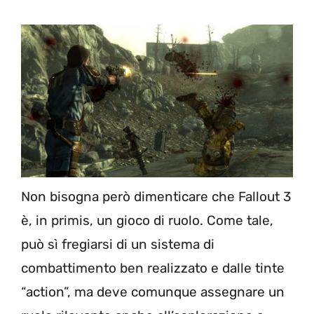
Non bisogna però dimenticare che Fallout 3
è, in primis, un gioco di ruolo. Come tale,
può sì fregiarsi di un sistema di
combattimento ben realizzato e dalle tinte
“action”, ma deve comunque assegnare un