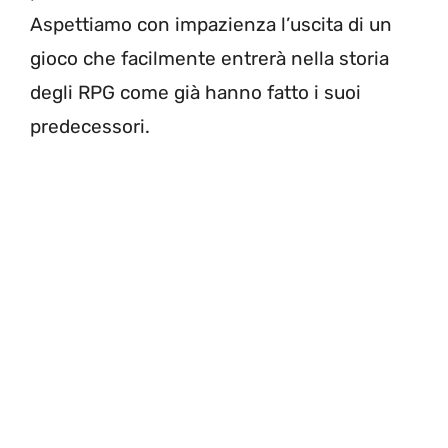
Aspettiamo con impazienza l’uscita di un
gioco che facilmente entrerà nella storia
degli RPG come già hanno fatto i suoi
predecessori.