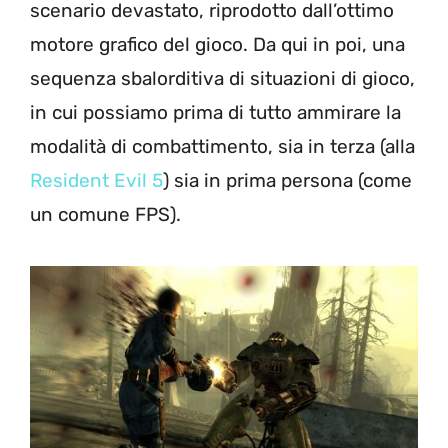
scenario devastato, riprodotto dall’ottimo
motore grafico del gioco. Da qui in poi, una
sequenza sbalorditiva di situazioni di gioco,
in cui possiamo prima di tutto ammirare la
modalità di combattimento, sia in terza (alla
Resident Evil 5
) sia in prima persona (come
un comune FPS).