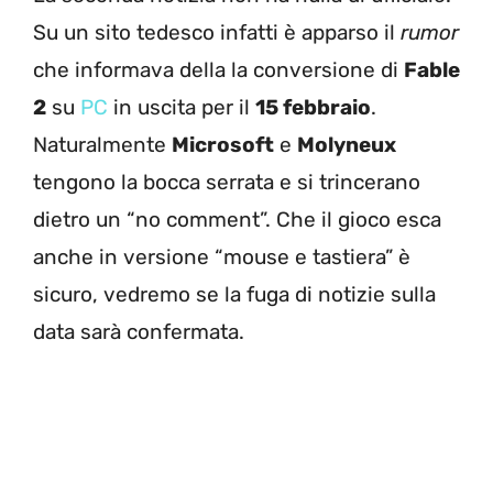
Su un sito tedesco infatti è apparso il
rumor
che informava della la conversione di
Fable
2
su
PC
in uscita per il
15 febbraio
.
Naturalmente
Microsoft
e
Molyneux
tengono la bocca serrata e si trincerano
dietro un “no comment”. Che il gioco esca
anche in versione “mouse e tastiera” è
sicuro, vedremo se la fuga di notizie sulla
data sarà confermata.