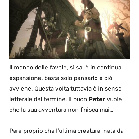
Il mondo delle favole, si sa, è in continua
espansione, basta solo pensarlo e ciò
avviene. Questa volta tuttavia è in senso
letterale del termine. Il buon
Peter
vuole
che la sua avventura non finisca mai…
Pare proprio che l’ultima creatura, nata da