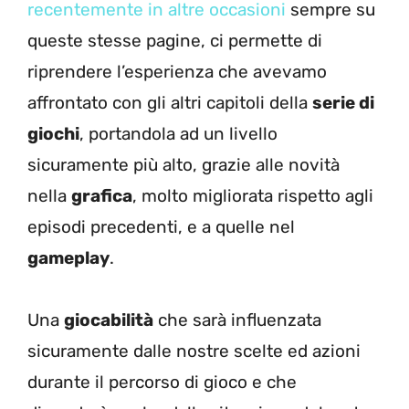
recentemente in altre occasioni
sempre su
queste stesse pagine, ci permette di
riprendere l’esperienza che avevamo
affrontato con gli altri capitoli della
serie di
giochi
, portandola ad un livello
sicuramente più alto, grazie alle novità
nella
grafica
, molto migliorata rispetto agli
episodi precedenti, e a quelle nel
gameplay
.
Una
giocabilità
che sarà influenzata
sicuramente dalle nostre scelte ed azioni
durante il percorso di gioco e che