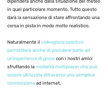
dipenderà anche dalla situazione del meteo
in quel particolare momento. Tutto questo
darà la sensazione di stare affrontando una
corsa in pista in modo molto realistico.
Naturalmente il
videogioco sportivo
permetterà anche di prendere parte ad
un’esperienza di gioco
con i nostri amici
sfruttando la
modalità multiplayer che può
essere utilizzata attraverso una semplice
connessione
ad internet.