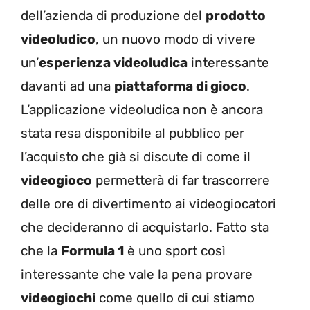
dell’azienda di produzione del
prodotto
videoludico
, un nuovo modo di vivere
un’
esperienza videoludica
interessante
davanti ad una
piattaforma di gioco
.
L’applicazione videoludica non è ancora
stata resa disponibile al pubblico per
l’acquisto che già si discute di come il
videogioco
permetterà di far trascorrere
delle ore di divertimento ai videogiocatori
che decideranno di acquistarlo. Fatto sta
che la
Formula 1
è uno sport così
interessante che vale la pena provare
videogiochi
come quello di cui stiamo