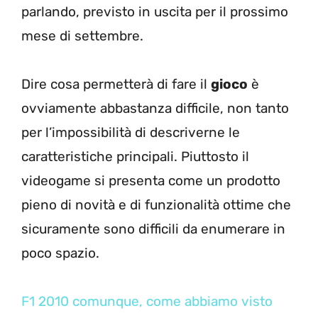
parlando, previsto in uscita per il prossimo
mese di settembre.
Dire cosa permetterà di fare il
gioco
è
ovviamente abbastanza difficile, non tanto
per l’impossibilità di descriverne le
caratteristiche principali. Piuttosto il
videogame si presenta come un prodotto
pieno di novità e di funzionalità ottime che
sicuramente sono difficili da enumerare in
poco spazio.
F1 2010 comunque, come abbiamo visto