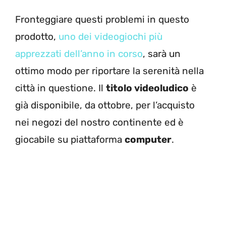
Fronteggiare questi problemi in questo
prodotto,
uno dei videogiochi più
apprezzati dell’anno in corso
, sarà un
ottimo modo per riportare la serenità nella
città in questione. Il
titolo videoludico
è
già disponibile, da ottobre, per l’acquisto
nei negozi del nostro continente ed è
giocabile su piattaforma
computer
.