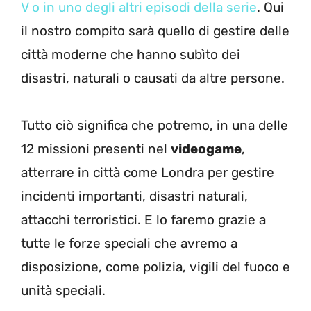
V o in uno degli altri episodi della serie
. Qui
il nostro compito sarà quello di gestire delle
città moderne che hanno subìto dei
disastri, naturali o causati da altre persone.
Tutto ciò significa che potremo, in una delle
12 missioni presenti nel
videogame
,
atterrare in città come Londra per gestire
incidenti importanti, disastri naturali,
attacchi terroristici. E lo faremo grazie a
tutte le forze speciali che avremo a
disposizione, come polizia, vigili del fuoco e
unità speciali.