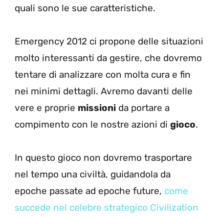
quali sono le sue caratteristiche.
Emergency 2012 ci propone delle situazioni
molto interessanti da gestire, che dovremo
tentare di analizzare con molta cura e fin
nei minimi dettagli. Avremo davanti delle
vere e proprie
missioni
da portare a
compimento con le nostre azioni di
gioco
.
In questo gioco non dovremo trasportare
nel tempo una civiltà, guidandola da
epoche passate ad epoche future,
come
succede nel celebre strategico Civilization