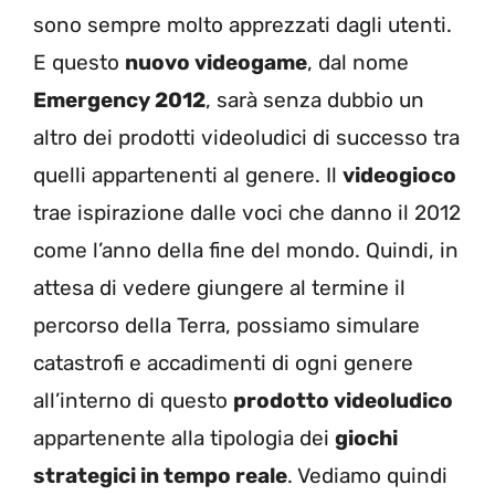
sono sempre molto apprezzati dagli utenti.
E questo
nuovo videogame
, dal nome
Emergency 2012
, sarà senza dubbio un
altro dei prodotti videoludici di successo tra
quelli appartenenti al genere. Il
videogioco
trae ispirazione dalle voci che danno il 2012
come l’anno della fine del mondo. Quindi, in
attesa di vedere giungere al termine il
percorso della Terra, possiamo simulare
catastrofi e accadimenti di ogni genere
all’interno di questo
prodotto videoludico
appartenente alla tipologia dei
giochi
strategici in tempo reale
. Vediamo quindi