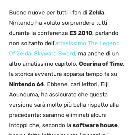
Buone nuove per tutti i fan di
Zelda
.
Nintendo ha voluto sorprendere tutti
durante la conferenza
E3 2010
, parlando
non soltanto dell’
attesissimo The Legend
Of Zelda: Skyward Sword,
ma anche di un
altro amatissimo capitolo,
Ocarina of Time
,
la storica avventura apparsa tempo fa su
Nintendo 64
. Ebbene, cari lettori, Eiji
Aounouma, ha assicurato che questa
versione sarà molto più bella rispetto alla
precedente: saranno eliminati alcuni
intoppi che, secondo la
software house
,