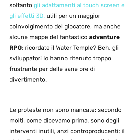
soltanto
gli adattamenti al touch screen e
gli effetti 3D,
utili per un maggior
coinvolgimento del giocatore, ma anche
alcune mappe del fantastico
adventure
RPG
: ricordate il Water Temple? Beh, gli
sviluppatori lo hanno ritenuto troppo
frustrante per delle sane ore di
divertimento.
Le proteste non sono mancate: secondo
molti, come dicevamo prima, sono degli
interventi inutili, anzi controproducenti; il