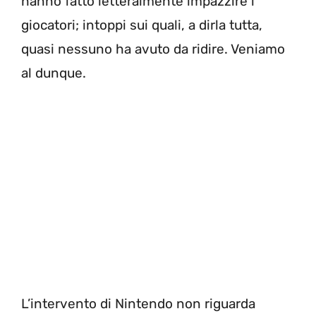
hanno fatto letteralmente impazzire i
giocatori; intoppi sui quali, a dirla tutta,
quasi nessuno ha avuto da ridire. Veniamo
al dunque.
L’intervento di Nintendo non riguarda