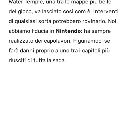
Water Temple, una tra le mappe più belle
del gioco, va lasciato così com è: interventi
di qualsiasi sorta potrebbero rovinarlo. Noi
abbiamo fiducia in
Nintendo
: ha sempre
realizzato dei capolavori. Figuriamoci se
farà danni proprio a uno tra i capitoli più
riusciti di tutta la saga.