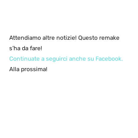
Attendiamo altre notizie! Questo remake
s’ha da fare!
Continuate a seguirci anche su Facebook.
Alla prossima!