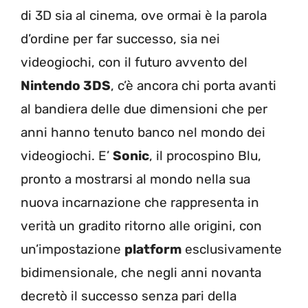
di 3D sia al cinema, ove ormai è la parola
d’ordine per far successo, sia nei
videogiochi, con il futuro avvento del
Nintendo 3DS
, c’è ancora chi porta avanti
al bandiera delle due dimensioni che per
anni hanno tenuto banco nel mondo dei
videogiochi. E’
Sonic
, il procospino Blu,
pronto a mostrarsi al mondo nella sua
nuova incarnazione che rappresenta in
verità un gradito ritorno alle origini, con
un’impostazione
platform
esclusivamente
bidimensionale, che negli anni novanta
decretò il successo senza pari della