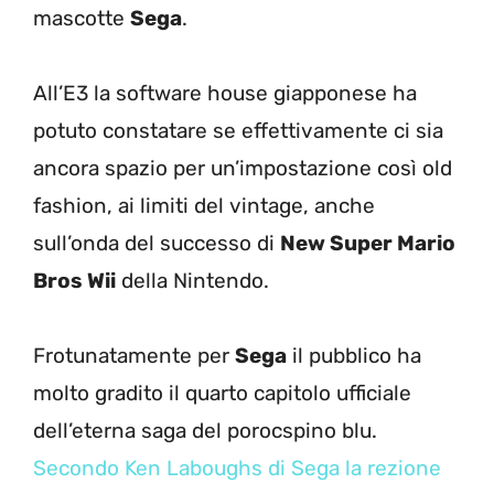
mascotte
Sega
.
All’E3 la software house giapponese ha
potuto constatare se effettivamente ci sia
ancora spazio per un’impostazione così old
fashion, ai limiti del vintage, anche
sull’onda del successo di
New Super Mario
Bros Wii
della Nintendo.
Frotunatamente per
Sega
il pubblico ha
molto gradito il quarto capitolo ufficiale
dell’eterna saga del porocspino blu.
Secondo Ken Laboughs di Sega la rezione