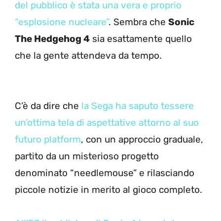
del pubblico è stata una vera e proprio
“esplosione nucleare”
. Sembra che
Sonic
The Hedgehog 4
sia esattamente quello
che la gente attendeva da tempo.
C’è da dire che
la Sega ha saputo tessere
un’ottima tela di aspettative attorno al suo
futuro platform
, con un approccio graduale,
partito da un misterioso progetto
denominato “needlemouse” e rilasciando
piccole notizie in merito al gioco completo.