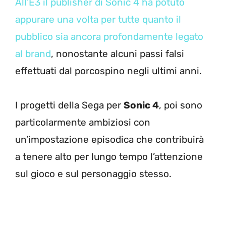
All’E3 il publisher di Sonic 4 ha potuto
appurare una volta per tutte quanto il
pubblico sia ancora profondamente legato
al brand
, nonostante alcuni passi falsi
effettuati dal porcospino negli ultimi anni.
I progetti della Sega per
Sonic 4
, poi sono
particolarmente ambiziosi con
un’impostazione episodica che contribuirà
a tenere alto per lungo tempo l’attenzione
sul gioco e sul personaggio stesso.