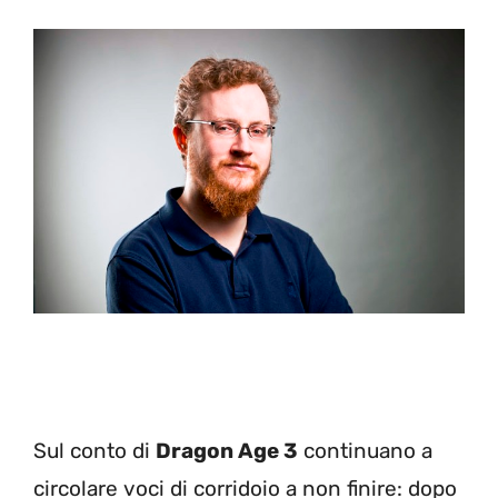
Sul conto di
Dragon Age 3
continuano a
circolare voci di corridoio a non finire: dopo