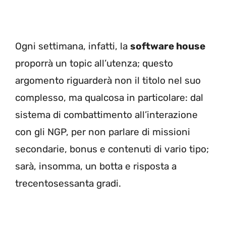
Ogni settimana, infatti, la
software house
proporrà un topic all’utenza; questo
argomento riguarderà non il titolo nel suo
complesso, ma qualcosa in particolare: dal
sistema di combattimento all’interazione
con gli NGP, per non parlare di missioni
secondarie, bonus e contenuti di vario tipo;
sarà, insomma, un botta e risposta a
trecentosessanta gradi.