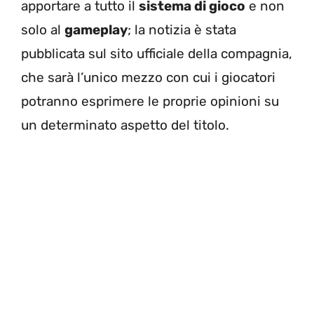
apportare a tutto il
sistema di gioco
e non
solo al
gameplay
; la notizia è stata
pubblicata sul sito ufficiale della compagnia,
che sarà l’unico mezzo con cui i giocatori
potranno esprimere le proprie opinioni su
un determinato aspetto del titolo.