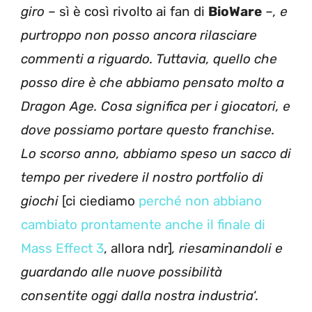
giro
– sì è così rivolto ai fan di
BioWare
–
, e
purtroppo non posso ancora rilasciare
commenti a riguardo. Tuttavia, quello che
posso dire è che abbiamo pensato molto a
Dragon Age. Cosa significa per i giocatori, e
dove possiamo portare questo franchise.
Lo scorso anno, abbiamo speso un sacco di
tempo per rivedere il nostro portfolio di
giochi
[ci ciediamo
perché non abbiano
cambiato prontamente anche il finale di
Mass Effect 3
, allora ndr]
, riesaminandoli e
guardando alle nuove possibilità
consentite oggi dalla nostra industria
‘.