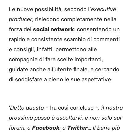
Le nuove possibilità, secondo l’
executive
producer
, risiedono completamente nella
forza dei
social network
: consentendo un
rapido e consistente scambio di commenti
e consigli, infatti, permettono alle
compagnie di fare scelte importanti,
guidate anche all’utente finale, e cercando
di soddisfare a pieno le sue aspettative:
‘
Detto questo
– ha così concluso –
, il nostro
prossimo passo è ascoltarvi, e non solo sui
forum, o
Facebook
, o
Twitter
… Il bene più