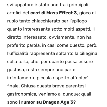
sviluppatore è stato uno tra i principali
artefici del
cast di Mass Effect 3
, gioco di
ruolo tanto chiacchierato per l’epilogo
quanto interessante sotto molti aspetti. Il
diretto interessato, ovviamente, non ha
proferito parola; in casi come questo, però,
l’ufficialità rappresenta soltanto la ciliegina
sulla torta, che, per quanto possa essere
gustosa, resta sempre una parte
infinitamente piccola rispetto al ‘dolce’
finale. Chiusa questa breve parentesi
gastronomica, veniamo al dunque: quali
sono i
rumor su Dragon Age 3
?