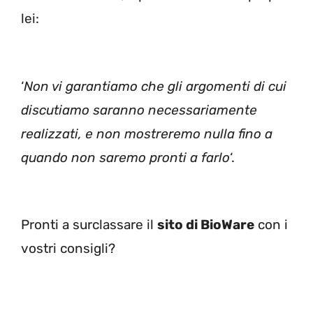
lei:
‘
Non vi garantiamo che gli argomenti di cui
discutiamo saranno necessariamente
realizzati, e non mostreremo nulla fino a
quando non saremo pronti a farlo
‘.
Pronti a surclassare il
sito di BioWare
con i
vostri consigli?