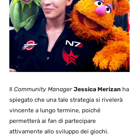
Il
Community Manager
Jessica Merizan
ha
spiegato che una tale strategia si rivelerà
vincente a lungo termine, poiché
permetterà ai fan di partecipare
attivamente allo sviluppo dei giochi.