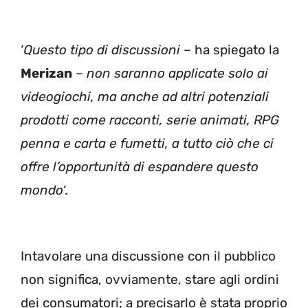
‘
Questo tipo di discussioni
– ha spiegato la
Merizan
–
non saranno applicate solo ai
videogiochi, ma anche ad altri potenziali
prodotti come racconti, serie animati, RPG
penna e carta e fumetti, a tutto ciò che ci
offre l’opportunità di espandere questo
mondo
‘.
Intavolare una discussione con il pubblico
non significa, ovviamente, stare agli ordini
dei consumatori; a precisarlo è stata proprio