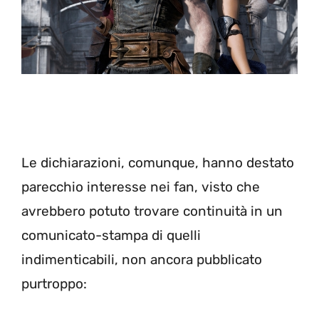
Le dichiarazioni, comunque, hanno destato
parecchio interesse nei fan, visto che
avrebbero potuto trovare continuità in un
comunicato-stampa di quelli
indimenticabili, non ancora pubblicato
purtroppo: