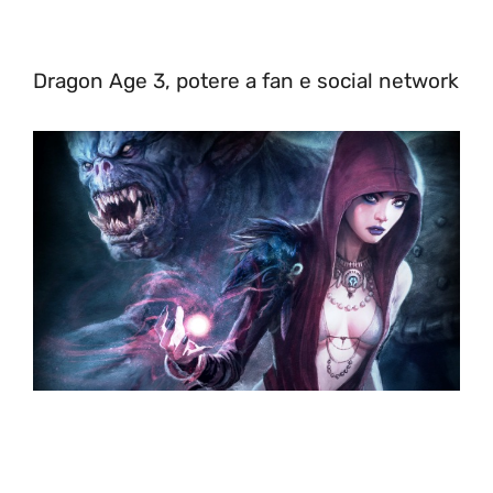
Dragon Age 3, potere a fan e social network