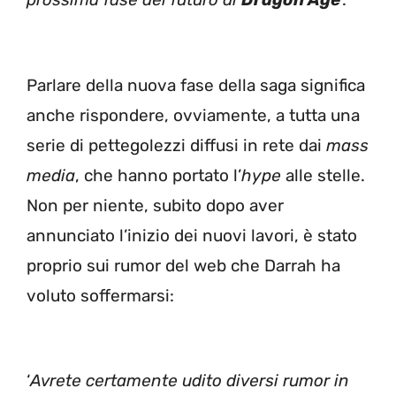
Parlare della nuova fase della saga significa
anche rispondere, ovviamente, a tutta una
serie di pettegolezzi diffusi in rete dai
mass
media
, che hanno portato l’
hype
alle stelle.
Non per niente, subito dopo aver
annunciato l’inizio dei nuovi lavori, è stato
proprio sui rumor del web che Darrah ha
voluto soffermarsi:
‘
Avrete certamente udito diversi rumor in