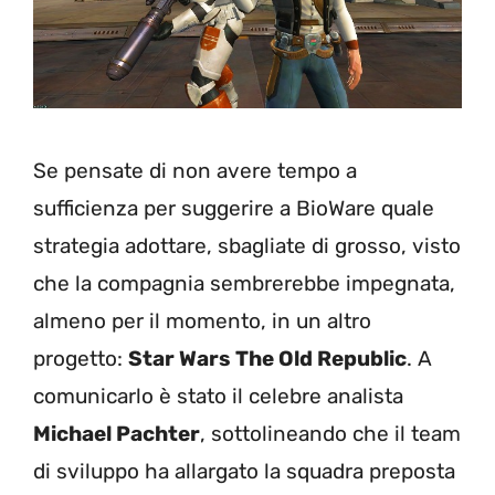
Se pensate di non avere tempo a
sufficienza per suggerire a BioWare quale
strategia adottare, sbagliate di grosso, visto
che la compagnia sembrerebbe impegnata,
almeno per il momento, in un altro
progetto:
Star Wars The Old Republic
. A
comunicarlo è stato il celebre analista
Michael Pachter
, sottolineando che il team
di sviluppo ha allargato la squadra preposta