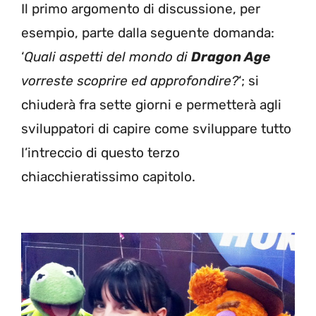
Il primo argomento di discussione, per
esempio, parte dalla seguente domanda:
‘
Quali aspetti del mondo di
Dragon Age
vorreste scoprire ed approfondire?
‘; si
chiuderà fra sette giorni e permetterà agli
sviluppatori di capire come sviluppare tutto
l’intreccio di questo terzo
chiacchieratissimo capitolo.