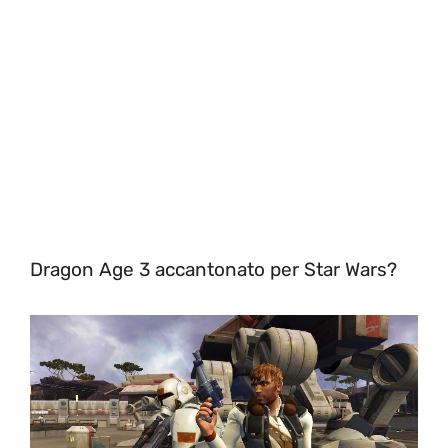
Dragon Age 3 accantonato per Star Wars?