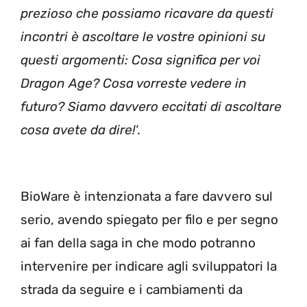
prezioso che possiamo ricavare da questi
incontri è ascoltare le vostre opinioni su
questi argomenti: Cosa significa per voi
Dragon Age? Cosa vorreste vedere in
futuro? Siamo davvero eccitati di ascoltare
cosa avete da dire!
‘.
BioWare è intenzionata a fare davvero sul
serio, avendo spiegato per filo e per segno
ai fan della saga in che modo potranno
intervenire per indicare agli sviluppatori la
strada da seguire e i cambiamenti da