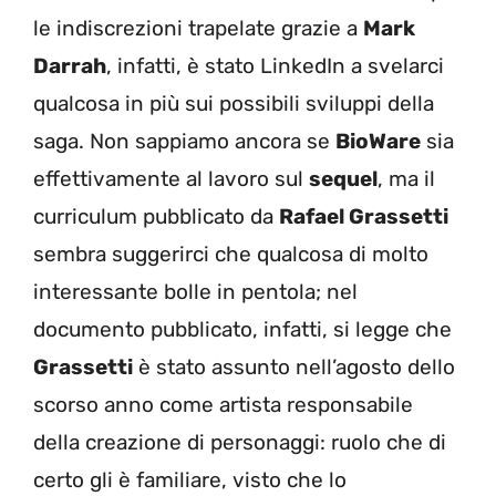
le indiscrezioni trapelate grazie a
Mark
Darrah
, infatti, è stato LinkedIn a svelarci
qualcosa in più sui possibili sviluppi della
saga. Non sappiamo ancora se
BioWare
sia
effettivamente al lavoro sul
sequel
, ma il
curriculum pubblicato da
Rafael Grassetti
sembra suggerirci che qualcosa di molto
interessante bolle in pentola; nel
documento pubblicato, infatti, si legge che
Grassetti
è stato assunto nell’agosto dello
scorso anno come artista responsabile
della creazione di personaggi: ruolo che di
certo gli è familiare, visto che lo