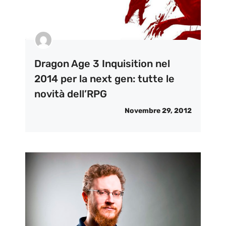
Dragon Age 3 Inquisition nel
2014 per la next gen: tutte le
novità dell’RPG
Novembre 29, 2012