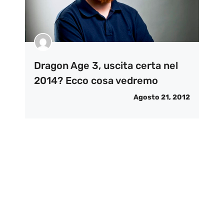
Dragon Age 3, uscita certa nel
2014? Ecco cosa vedremo
Agosto 21, 2012