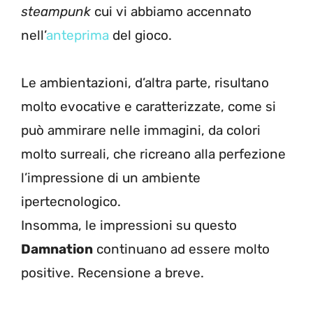
steampunk
cui vi abbiamo accennato
nell’
anteprima
del gioco.
Le ambientazioni, d’altra parte, risultano
molto evocative e caratterizzate, come si
può ammirare nelle immagini, da colori
molto surreali, che ricreano alla perfezione
l’impressione di un ambiente
ipertecnologico.
Insomma, le impressioni su questo
Damnation
continuano ad essere molto
positive. Recensione a breve.