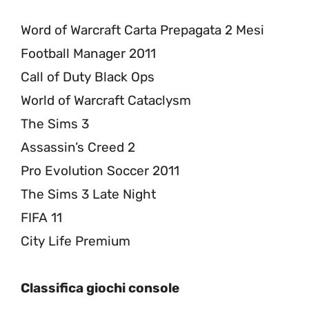
Word of Warcraft Carta Prepagata 2 Mesi
Football Manager 2011
Call of Duty Black Ops
World of Warcraft Cataclysm
The Sims 3
Assassin’s Creed 2
Pro Evolution Soccer 2011
The Sims 3 Late Night
FIFA 11
City Life Premium
Classifica giochi console