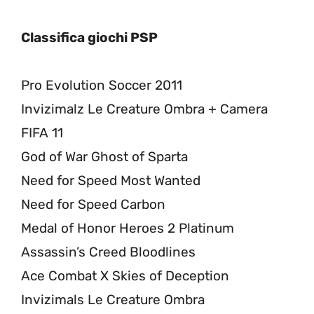
Classifica giochi PSP
Pro Evolution Soccer 2011
Invizimalz Le Creature Ombra + Camera
FIFA 11
God of War Ghost of Sparta
Need for Speed Most Wanted
Need for Speed Carbon
Medal of Honor Heroes 2 Platinum
Assassin’s Creed Bloodlines
Ace Combat X Skies of Deception
Invizimals Le Creature Ombra