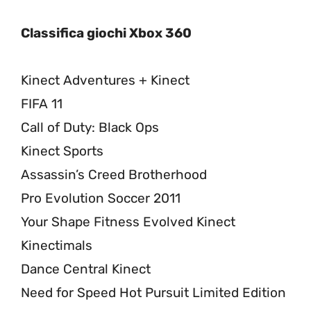
Classifica giochi Xbox 360
Kinect Adventures + Kinect
FIFA 11
Call of Duty: Black Ops
Kinect Sports
Assassin’s Creed Brotherhood
Pro Evolution Soccer 2011
Your Shape Fitness Evolved Kinect
Kinectimals
Dance Central Kinect
Need for Speed Hot Pursuit Limited Edition