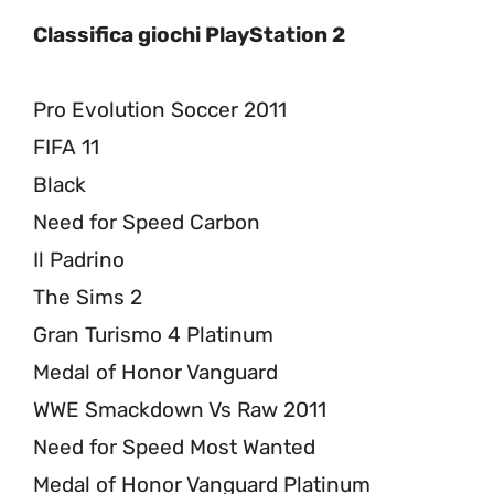
Classifica giochi PlayStation 2
Pro Evolution Soccer 2011
FIFA 11
Black
Need for Speed Carbon
Il Padrino
The Sims 2
Gran Turismo 4 Platinum
Medal of Honor Vanguard
WWE Smackdown Vs Raw 2011
Need for Speed Most Wanted
Medal of Honor Vanguard Platinum