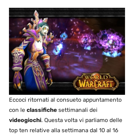
Eccoci ritornati al consueto appuntamento
con le
classifiche
settimanali dei
videogiochi
. Questa volta vi parliamo delle
top ten relative alla settimana dal 10 al 16