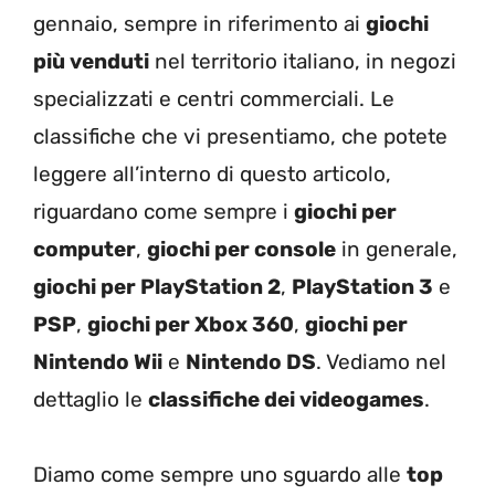
gennaio, sempre in riferimento ai
giochi
più venduti
nel territorio italiano, in negozi
specializzati e centri commerciali. Le
classifiche che vi presentiamo, che potete
leggere all’interno di questo articolo,
riguardano come sempre i
giochi per
computer
,
giochi per console
in generale,
giochi per PlayStation 2
,
PlayStation 3
e
PSP
,
giochi per Xbox 360
,
giochi per
Nintendo Wii
e
Nintendo DS
. Vediamo nel
dettaglio le
classifiche dei videogames
.
Diamo come sempre uno sguardo alle
top