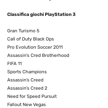
Classifica giochi PlayStation 3
Gran Turismo 5
Call of Duty Black Ops
Pro Evolution Soccer 2011
Assassin’s Cred Brotherhood
FIFA 11
Sports Champions
Assassin’s Creed
Assassin’s Creed 2
Need for Speed Pursuit
Fallout New Vegas