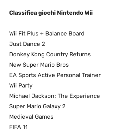
Classifica giochi Nintendo Wii
Wii Fit Plus + Balance Board
Just Dance 2
Donkey Kong Country Returns
New Super Mario Bros
EA Sports Active Personal Trainer
Wii Party
Michael Jackson: The Experience
Super Mario Galaxy 2
Medieval Games
FIFA 11