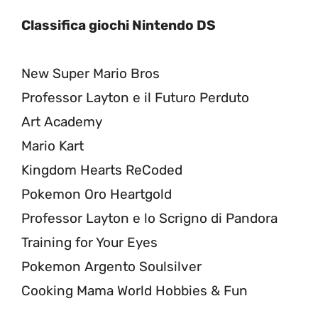
Classifica giochi Nintendo DS
New Super Mario Bros
Professor Layton e il Futuro Perduto
Art Academy
Mario Kart
Kingdom Hearts ReCoded
Pokemon Oro Heartgold
Professor Layton e lo Scrigno di Pandora
Training for Your Eyes
Pokemon Argento Soulsilver
Cooking Mama World Hobbies & Fun