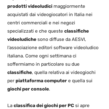
prodotti videoludici
maggiormente
acquistati dai videogiocatori in Italia nei
centri commerciali e nei negozi
specializzati e che queste
classifiche
videoludiche
sono diffuse da AESVI,
l’associazione editori software videoludico
italiana. Come ogni settimana ci
soffermiamo in particolare su due
classifiche
, quella relativa ai videogiochi
per
piattaforma computer
e quella sui
giochi per console
.
La
classifica dei giochi per PC
si apre