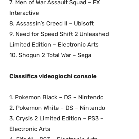
7. Men of War Assault Squad – FX
Interactive
8. Assassin’s Creed II – Ubisoft
9. Need for Speed Shift 2 Unleashed
Limited Edition – Electronic Arts
10. Shogun 2 Total War – Sega
Classifica videogiochi console
1. Pokemon Black – DS – Nintendo
2. Pokemon White – DS – Nintendo
3. Crysis 2 Limited Edition – PS3 –
Electronic Arts