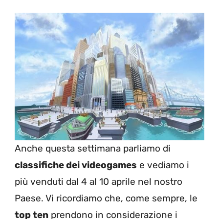
Anche questa settimana parliamo di
classifiche dei videogames
e vediamo i
più venduti dal 4 al 10 aprile nel nostro
Paese. Vi ricordiamo che, come sempre, le
top ten
prendono in considerazione i