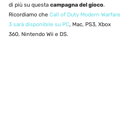
di più su questa
campagna del gioco
.
Ricordiamo che
Call of Duty Modern Warfare
3 sarà disponibile su PC
, Mac, PS3, Xbox
360, Nintendo Wii e DS.