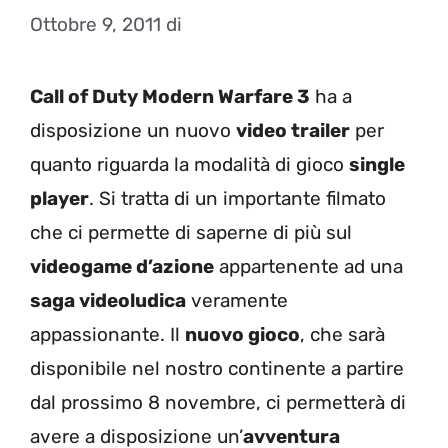
Ottobre 9, 2011
di
Call of Duty Modern Warfare 3
ha a
disposizione un nuovo
video trailer
per
quanto riguarda la modalità di gioco
single
player
. Si tratta di un importante filmato
che ci permette di saperne di più sul
videogame d’azione
appartenente ad una
saga videoludica
veramente
appassionante. Il
nuovo gioco
, che sarà
disponibile nel nostro continente a partire
dal prossimo 8 novembre, ci permetterà di
avere a disposizione un’
avventura