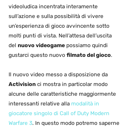
videoludica incentrata interamente
sull’azione e sulla possibilità di vivere
un’esperienza di gioco avvincente sotto
molti punti di vista. Nell’attesa dell’uscita
del
nuovo videogame
possiamo quindi
gustarci questo nuovo
filmato del gioco
.
Il nuovo video messo a disposizione da
Activision
ci mostra in particolar modo
alcune delle caratteristiche maggiormente
interessanti relative alla
modalità in
giocatore singolo di Call of Duty Modern
Warfare 3
. In questo modo potremo saperne