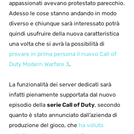
appassionati avevano protestato parecchio.
Adesso le cose stanno andando in modo
diverso e chiunque sarà interessato potrà
quindi usufruire della nuova caratteristica
una volta che si avrà la possibilità di
provare in prima persona il nuovo Call of
Duty Modern Warfare 3
.
La funzionalità dei server dedicati sarà
infatti pienamente supportata dal nuovo
episodio della
serie Call of Duty
, secondo
quanto è stato annunciato dall’azienda di
produzione del gioco, che
ha voluto