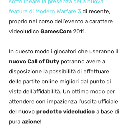
sottolineare la presenza della nuova
feature di Modern Warfare 3
di recente,
proprio nel corso dell’evento a carattere
videoludico
GamesCom
2011.
In questo modo i giocatori che useranno il
nuovo Call of Duty
potranno avere a
disposizione la possibilità di effettuare
delle partite online migliori dal punto di
vista dell’affidabilità. Un ottimo modo per
attendere con impazienza l’uscita ufficiale
del nuovo
prodotto videoludico
a base di
pura
azione
!