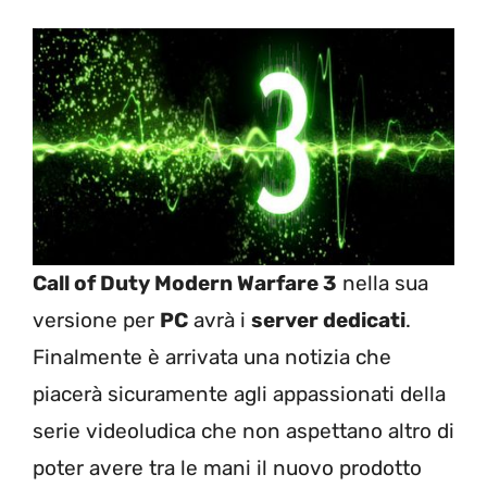
Call of Duty Modern Warfare 3
nella sua
versione per
PC
avrà i
server dedicati
.
Finalmente è arrivata una notizia che
piacerà sicuramente agli appassionati della
serie videoludica che non aspettano altro di
poter avere tra le mani il nuovo prodotto