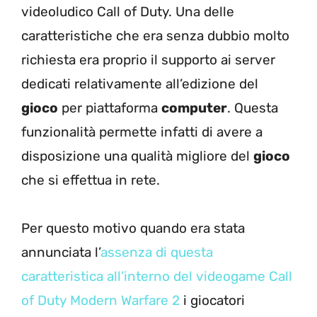
videoludico Call of Duty. Una delle
caratteristiche che era senza dubbio molto
richiesta era proprio il supporto ai server
dedicati relativamente all’edizione del
gioco
per piattaforma
computer
. Questa
funzionalità permette infatti di avere a
disposizione una qualità migliore del
gioco
che si effettua in rete.
Per questo motivo quando era stata
annunciata l’
assenza di questa
caratteristica all’interno del videogame Call
of Duty Modern Warfare 2
i giocatori