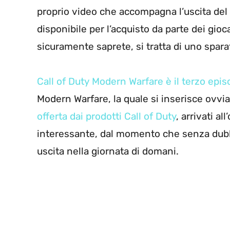
proprio video che accompagna l’uscita del 
disponibile per l’acquisto da parte dei gi
sicuramente saprete, si tratta di uno spara
Call of Duty Modern Warfare è il terzo epis
Modern Warfare, la quale si inserisce ovv
offerta dai prodotti Call of Duty
, arrivati a
interessante, dal momento che senza dub
uscita nella giornata di domani.