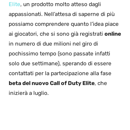
Elite
, un prodotto molto atteso dagli
appassionati. Nell’attesa di saperne di più
possiamo comprendere quanto l’idea piace
ai giocatori, che si sono già registrati
online
in numero di due milioni nel giro di
pochissimo tempo (sono passate infatti
solo due settimane), sperando di essere
contattati per la partecipazione alla fase
beta del nuovo Call of Duty Elite
, che
inizierà a luglio.