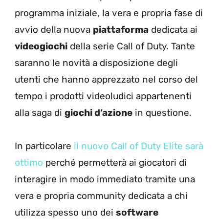
programma iniziale, la vera e propria fase di
avvio della nuova
piattaforma
dedicata ai
videogiochi
della serie Call of Duty. Tante
saranno le novità a disposizione degli
utenti che hanno apprezzato nel corso del
tempo i prodotti videoludici appartenenti
alla saga di
giochi d’azione
in questione.
In particolare
il nuovo Call of Duty Elite sarà
ottimo
perché permetterà ai giocatori di
interagire in modo immediato tramite una
vera e propria community dedicata a chi
utilizza spesso uno dei
software