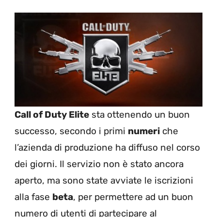
Call of Duty Elite
sta ottenendo un buon
successo, secondo i primi
numeri
che
l’azienda di produzione ha diffuso nel corso
dei giorni. Il servizio non è stato ancora
aperto, ma sono state avviate le iscrizioni
alla fase
beta
, per permettere ad un buon
numero di utenti di partecipare al