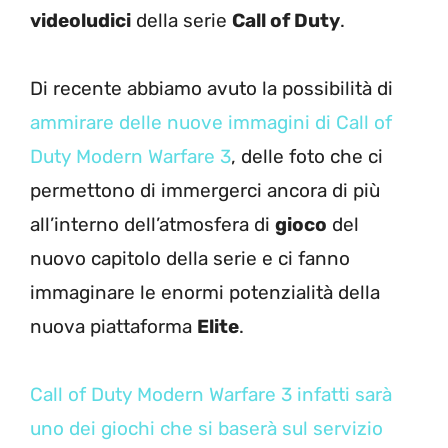
videoludici
della serie
Call of Duty
.
Di recente abbiamo avuto la possibilità di
ammirare delle nuove immagini di Call of
Duty Modern Warfare 3
, delle foto che ci
permettono di immergerci ancora di più
all’interno dell’atmosfera di
gioco
del
nuovo capitolo della serie e ci fanno
immaginare le enormi potenzialità della
nuova piattaforma
Elite
.
Call of Duty Modern Warfare 3 infatti sarà
uno dei giochi che si baserà sul servizio