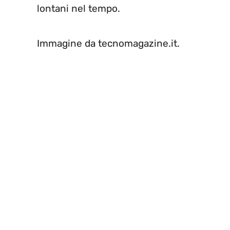
lontani nel tempo.
Immagine da tecnomagazine.it.