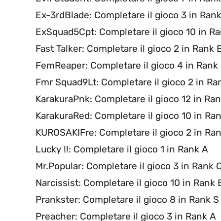
Ex-3rdBlade: Completare il gioco 3 in Ran
ExSquad5Cpt: Completare il gioco 10 in R
Fast Talker: Completare il gioco 2 in Rank 
FemReaper: Completare il gioco 4 in Rank
Fmr Squad9Lt: Completare il gioco 2 in Ra
KarakuraPnk: Completare il gioco 12 in Ra
KarakuraRed: Completare il gioco 10 in Ra
KUROSAKIFre: Completare il gioco 2 in Ra
Lucky !!: Completare il gioco 1 in Rank A
Mr.Popular: Completare il gioco 3 in Rank 
Narcissist: Completare il gioco 10 in Rank 
Prankster: Completare il gioco 8 in Rank S
Preacher: Completare il gioco 3 in Rank A