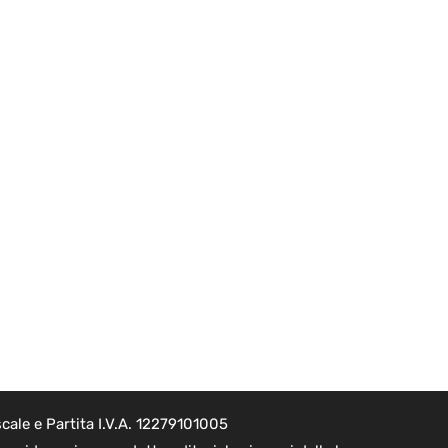
cale e Partita I.V.A. 12279101005