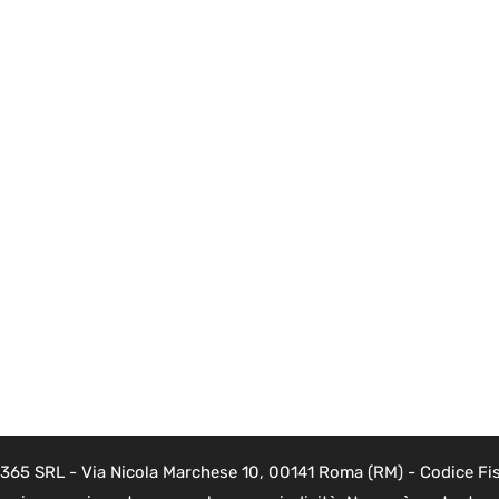
 365 SRL - Via Nicola Marchese 10, 00141 Roma (RM) - Codice Fis