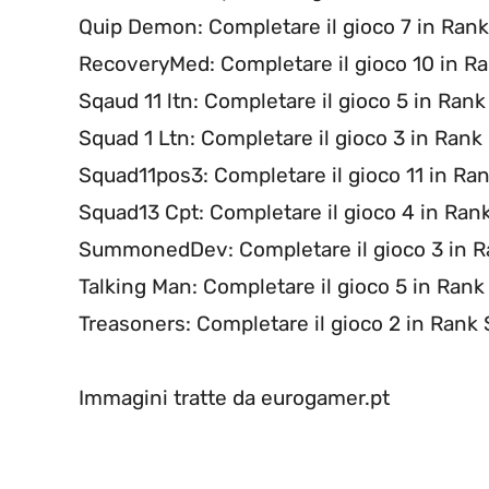
Quip Demon: Completare il gioco 7 in Rank
RecoveryMed: Completare il gioco 10 in R
Sqaud 11 ltn: Completare il gioco 5 in Rank
Squad 1 Ltn: Completare il gioco 3 in Rank
Squad11pos3: Completare il gioco 11 in Ra
Squad13 Cpt: Completare il gioco 4 in Ran
SummonedDev: Completare il gioco 3 in R
Talking Man: Completare il gioco 5 in Rank
Treasoners: Completare il gioco 2 in Rank
Immagini tratte da eurogamer.pt