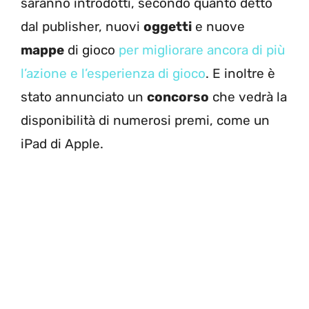
saranno introdotti, secondo quanto detto
dal publisher, nuovi
oggetti
e nuove
mappe
di gioco
per migliorare ancora di più
l’azione e l’esperienza di gioco
. E inoltre è
stato annunciato un
concorso
che vedrà la
disponibilità di numerosi premi, come un
iPad di Apple.