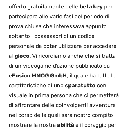
offerto gratuitamente delle
beta key
per
partecipare alle varie fasi del periodo di
prova chiusa che interessava appunto
soltanto i possessori di un codice
personale da poter utilizzare per accedere
al
gioco
. Vi ricordiamo anche che si tratta
di un videogame d’azione pubblicato da
eFusion MMOG GmbH
, il quale ha tutte le
caratteristiche di uno
sparatutto
con
visuale in prima persona che ci permetterà
di affrontare delle coinvolgenti avventure
nel corso delle quali sarà nostro compito
mostrare la nostra
abilità
e il coraggio per