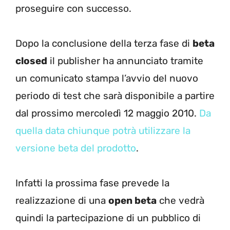
proseguire con successo.
Dopo la conclusione della terza fase di
beta
closed
il publisher ha annunciato tramite
un comunicato stampa l’avvio del nuovo
periodo di test che sarà disponibile a partire
dal prossimo mercoledì 12 maggio 2010.
Da
quella data chiunque potrà utilizzare la
versione beta del prodotto
.
Infatti la prossima fase prevede la
realizzazione di una
open beta
che vedrà
quindi la partecipazione di un pubblico di