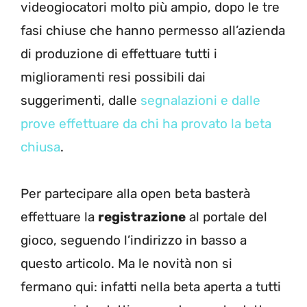
videogiocatori molto più ampio, dopo le tre
fasi chiuse che hanno permesso all’azienda
di produzione di effettuare tutti i
miglioramenti resi possibili dai
suggerimenti, dalle
segnalazioni e dalle
prove effettuare da chi ha provato la beta
chiusa
.
Per partecipare alla open beta basterà
effettuare la
registrazione
al portale del
gioco, seguendo l’indirizzo in basso a
questo articolo. Ma le novità non si
fermano qui: infatti nella beta aperta a tutti