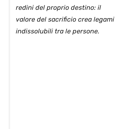
redini del proprio destino: il
valore del sacrificio crea legami
indissolubili tra le persone.