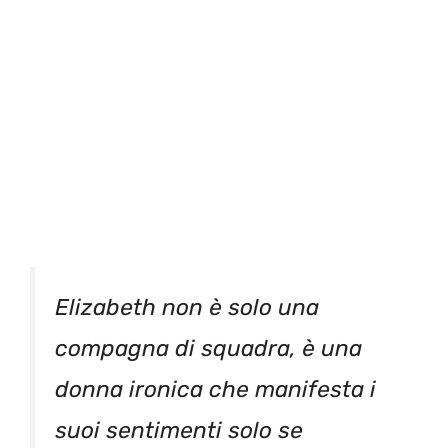
Elizabeth non è solo una
compagna di squadra, è una
donna ironica che manifesta i
suoi sentimenti solo se