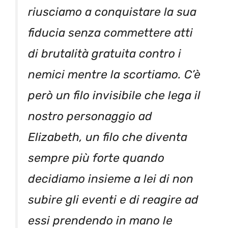
riusciamo a conquistare la sua
fiducia senza commettere atti
di brutalità gratuita contro i
nemici mentre la scortiamo. C’è
però un filo invisibile che lega il
nostro personaggio ad
Elizabeth, un filo che diventa
sempre più forte quando
decidiamo insieme a lei di non
subire gli eventi e di reagire ad
essi prendendo in mano le