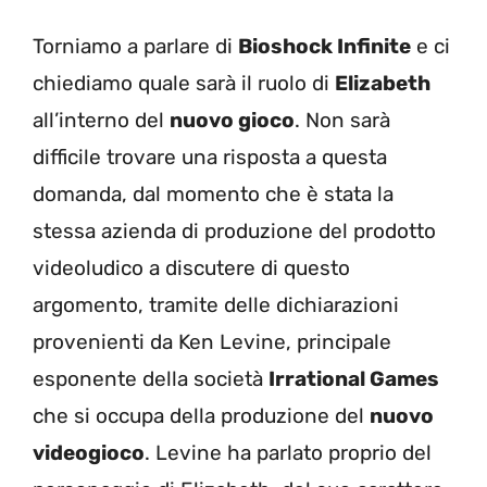
Torniamo a parlare di
Bioshock Infinite
e ci
chiediamo quale sarà il ruolo di
Elizabeth
all’interno del
nuovo gioco
. Non sarà
difficile trovare una risposta a questa
domanda, dal momento che è stata la
stessa azienda di produzione del prodotto
videoludico a discutere di questo
argomento, tramite delle dichiarazioni
provenienti da Ken Levine, principale
esponente della società
Irrational Games
che si occupa della produzione del
nuovo
videogioco
. Levine ha parlato proprio del