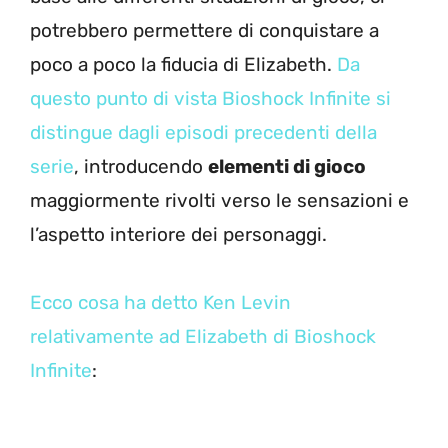
potrebbero permettere di conquistare a
poco a poco la fiducia di Elizabeth.
Da
questo punto di vista Bioshock Infinite si
distingue dagli episodi precedenti della
serie
, introducendo
elementi di gioco
maggiormente rivolti verso le sensazioni e
l’aspetto interiore dei personaggi.
Ecco cosa ha detto Ken Levin
relativamente ad Elizabeth di Bioshock
Infinite
: