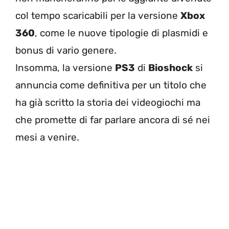
col tempo scaricabili per la versione
Xbox
360
, come le nuove tipologie di plasmidi e
bonus di vario genere.
Insomma, la versione
PS3
di
Bioshock
si
annuncia come definitiva per un titolo che
ha già scritto la storia dei videogiochi ma
che promette di far parlare ancora di sé nei
mesi a venire.