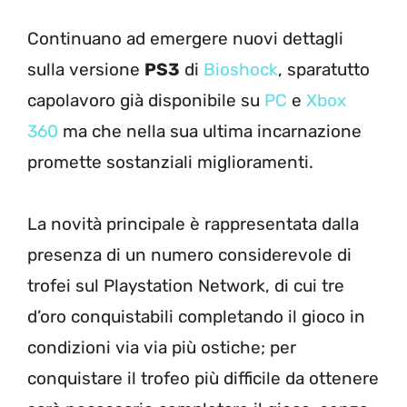
Continuano ad emergere nuovi dettagli
sulla versione
PS3
di
Bioshock
, sparatutto
capolavoro già disponibile su
PC
e
Xbox
360
ma che nella sua ultima incarnazione
promette sostanziali miglioramenti.
La novità principale è rappresentata dalla
presenza di un numero considerevole di
trofei sul Playstation Network, di cui tre
d’oro conquistabili completando il gioco in
condizioni via via più ostiche; per
conquistare il trofeo più difficile da ottenere