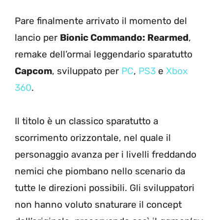
Pare finalmente arrivato il momento del
lancio per
Bionic Commando: Rearmed
,
remake dell’ormai leggendario sparatutto
Capcom
, sviluppato per
PC
,
PS3
e
Xbox
360
.
Il titolo è un classico sparatutto a
scorrimento orizzontale, nel quale il
personaggio avanza per i livelli freddando
nemici che piombano nello scenario da
tutte le direzioni possibili. Gli sviluppatori
non hanno voluto snaturare il concept