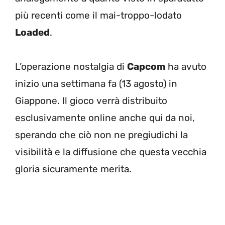
più recenti come il mai-troppo-lodato
Loaded
.
L’operazione nostalgia di
Capcom
ha avuto
inizio una settimana fa (13 agosto) in
Giappone. Il gioco verrà distribuito
esclusivamente online anche qui da noi,
sperando che ciò non ne pregiudichi la
visibilità e la diffusione che questa vecchia
gloria sicuramente merita.