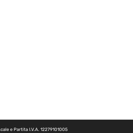
cale e Partita I.V.A. 12279101005