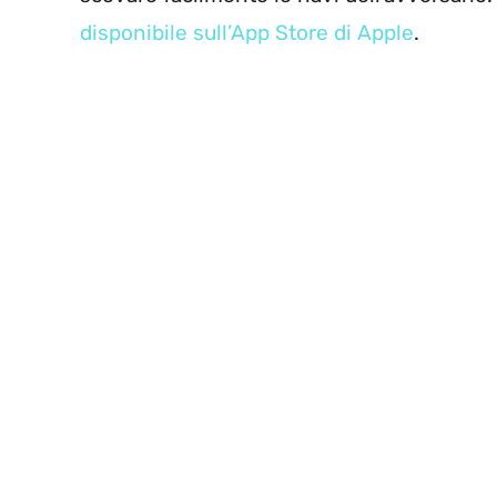
disponibile sull’App Store di Apple
.