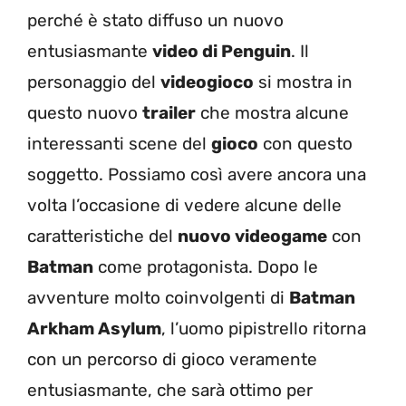
perché è stato diffuso un nuovo
entusiasmante
video di Penguin
. Il
personaggio del
videogioco
si mostra in
questo nuovo
trailer
che mostra alcune
interessanti scene del
gioco
con questo
soggetto. Possiamo così avere ancora una
volta l’occasione di vedere alcune delle
caratteristiche del
nuovo videogame
con
Batman
come protagonista. Dopo le
avventure molto coinvolgenti di
Batman
Arkham Asylum
, l’uomo pipistrello ritorna
con un percorso di gioco veramente
entusiasmante, che sarà ottimo per