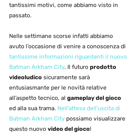
tantissimi motivi, come abbiamo visto in
passato.
Nelle settimane scorse infatti abbiamo
avuto l’occasione di venire a conoscenza di
tantissime informazioni riguardanti il nuovo
Batman Arkham City
. Il futuro
prodotto
videoludico
sicuramente sarà
entusiasmante per le novità relative
all’aspetto tecnico, al
gameplay del gioco
ed alla sua trama.
Nell’attesa dell’uscita di
Batman Arkham City
possiamo visualizzare
questo nuovo
video del gioco
!