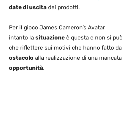
date di uscita
dei prodotti.
Per il gioco James Cameron’s Avatar
intanto la
situazione
è questa e non si può
che riflettere sui motivi che hanno fatto da
ostacolo
alla realizzazione di una mancata
opportunità
.