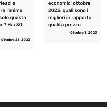
riesci a
economici ottobre
re l’anime
2023: quali sono i
solo questa
migliori in rapporto
e? Hai 30
qualità prezzo
Ottobre 3, 2023
Ottobre 26, 2023