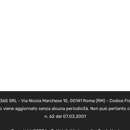
 365 SRL - Via Nicola Marchese 10, 00141 Roma (RM) - Codice Fis
to viene aggiornato senza alcuna periodicità. Non può pertanto co
n. 62 del 07.03.2001