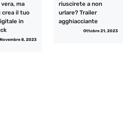
 vera, ma
riuscirete a non
 crea il tuo
urlare? Trailer
igitale in
agghiacciante
ick
Ottobre 21, 2023
Novembre 8, 2023