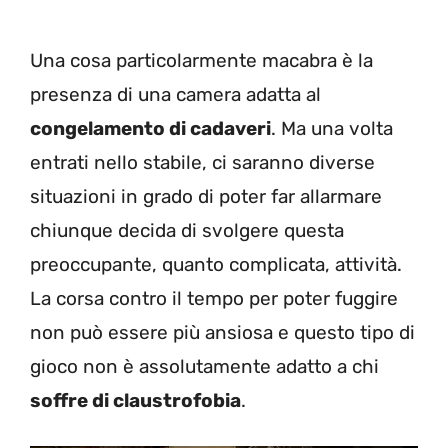
Una cosa particolarmente macabra è la
presenza di una camera adatta al
congelamento di cadaveri
. Ma una volta
entrati nello stabile, ci saranno diverse
situazioni in grado di poter far allarmare
chiunque decida di svolgere questa
preoccupante, quanto complicata, attività.
La corsa contro il tempo per poter fuggire
non può essere più ansiosa e questo tipo di
gioco non è assolutamente adatto a chi
soffre di claustrofobia
.