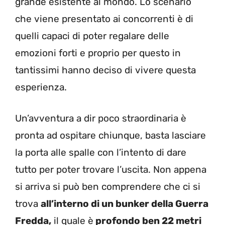
grande esistente al mondo. Lo scenario
che viene presentato ai concorrenti è di
quelli capaci di poter regalare delle
emozioni forti e proprio per questo in
tantissimi hanno deciso di vivere questa
esperienza.
Un’avventura a dir poco straordinaria è
pronta ad ospitare chiunque, basta lasciare
la porta alle spalle con l’intento di dare
tutto per poter trovare l’uscita. Non appena
si arriva si può ben comprendere che ci si
trova
all’interno di un bunker della Guerra
Fredda,
il quale è
profondo ben 22 metri