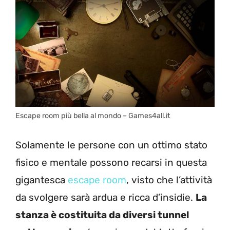
Escape room più bella al mondo – Games4all.it
Solamente le persone con un ottimo stato
fisico e mentale possono recarsi in questa
gigantesca
escape room
, visto che l’attività
da svolgere sarà ardua e ricca d’insidie.
La
stanza è costituita da diversi tunnel