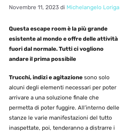
Novembre 11, 2023
di
Michelangelo Loriga
Questa escape room è la più grande
esistente al mondo e offre delle attività
fuori dal normale. Tutti ci vogliono
andare il prima possibile
Trucchi, indizi e agitazione
sono solo
alcuni degli elementi necessari per poter
arrivare a una soluzione finale che
permetta di poter fuggire. All’interno delle
stanze le varie manifestazioni del tutto
inaspettate, poi, tenderanno a distrarre i