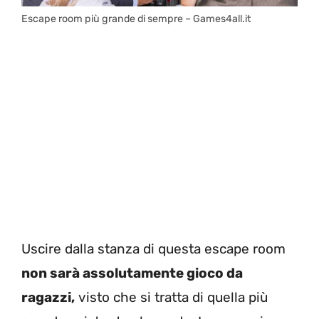
Escape room più grande di sempre – Games4all.it
Uscire dalla stanza di questa escape room
non sarà assolutamente gioco da
ragazzi,
visto che si tratta di quella più