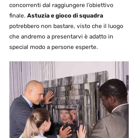
concorrenti dal raggiungere l’obiettivo
finale.
Astuzia e gioco di squadra
potrebbero non bastare, visto che il luogo
che andremo a presentarvi è adatto in
special modo a persone esperte.