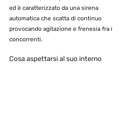
ed è caratterizzato da una sirena
automatica che scatta di continuo
provocando agitazione e frenesia fra i
concorrenti.
Cosa aspettarsi al suo interno