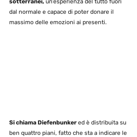
sotterranei,
un’esperienza del tutto fuori
dal normale e capace di poter donare il
massimo delle emozioni ai presenti.
Si chiama Diefenbunker
ed è distribuita su
ben quattro piani, fatto che sta a indicare le