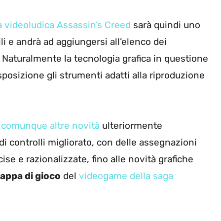
 videoludica Assassin’s Creed
sarà quindi uno
i e andrà ad aggiungersi all’elenco dei
. Naturalmente la tecnologia grafica in questione
sposizione gli strumenti adatti alla riproduzione
o comunque altre novità
ulteriormente
di controlli migliorato, con delle assegnazioni
e e razionalizzate, fino alle novità grafiche
appa di gioco
del
videogame della saga