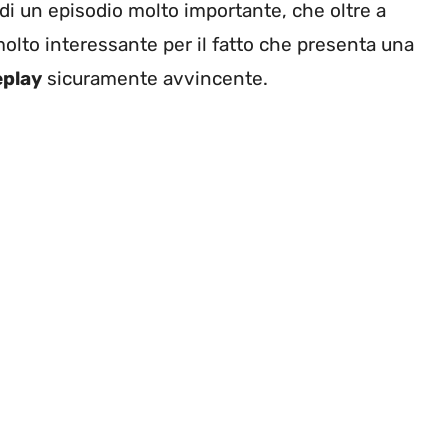
di un episodio molto importante, che oltre a
olto interessante per il fatto che presenta una
play
sicuramente avvincente.