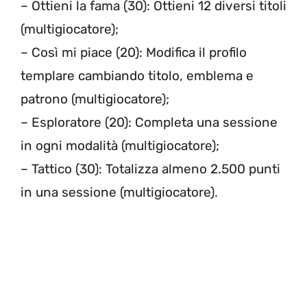
– Ottieni la fama (30): Ottieni 12 diversi titoli
(multigiocatore);
– Così mi piace (20): Modifica il profilo
templare cambiando titolo, emblema e
patrono (multigiocatore);
– Esploratore (20): Completa una sessione
in ogni modalità (multigiocatore);
– Tattico (30): Totalizza almeno 2.500 punti
in una sessione (multigiocatore).