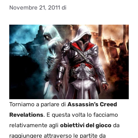
Novembre 21, 2011
di
Torniamo a parlare di
Assassin’s Creed
Revelations
. E questa volta lo facciamo
relativamente agli
obiettivi del gioco
da
raggiungere attraverso le partite da