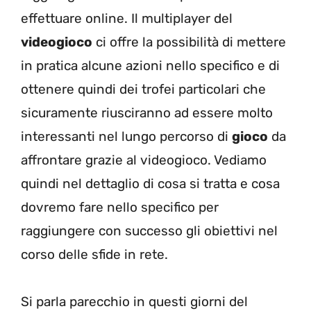
effettuare online. Il multiplayer del
videogioco
ci offre la possibilità di mettere
in pratica alcune azioni nello specifico e di
ottenere quindi dei trofei particolari che
sicuramente riusciranno ad essere molto
interessanti nel lungo percorso di
gioco
da
affrontare grazie al videogioco. Vediamo
quindi nel dettaglio di cosa si tratta e cosa
dovremo fare nello specifico per
raggiungere con successo gli obiettivi nel
corso delle sfide in rete.
Si parla parecchio in questi giorni del