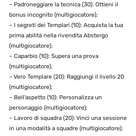
– Padroneggiare la tecnica (30): Ottieni il
bonus incognito (multigiocatore);
– I segreti dei Templari (10): Acquista la tua
prima abilità nella rivendita Abstergo
(multigiocatore);
– Caparbio (10): Supera una prova
(multigiocatore);
– Vero Templare (20): Raggiungi il livello 20
(multigiocatore);
– Bell’aspetto (10): Personalizza un
personaggio (multigiocatore);
– Lavoro di squadra (20): Vinci una sessione
in una modalità a squadre (multigiocatore);