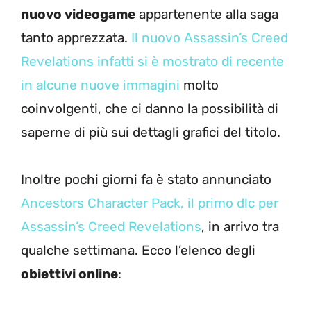
nuovo videogame
appartenente alla saga
tanto apprezzata.
Il nuovo Assassin’s Creed
Revelations infatti si è mostrato di recente
in alcune nuove immagini
molto
coinvolgenti, che ci danno la possibilità di
saperne di più sui dettagli grafici del titolo.
Inoltre pochi giorni fa è stato annunciato
Ancestors Character Pack, il primo dlc per
Assassin’s Creed Revelations
, in arrivo tra
qualche settimana. Ecco l’elenco degli
obiettivi online
: