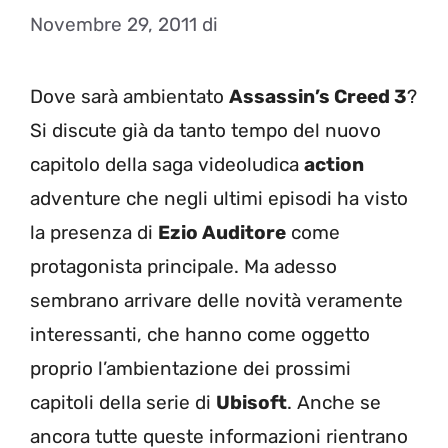
Novembre 29, 2011
di
Dove sarà ambientato
Assassin’s Creed 3
?
Si discute già da tanto tempo del nuovo
capitolo della saga videoludica
action
adventure che negli ultimi episodi ha visto
la presenza di
Ezio Auditore
come
protagonista principale. Ma adesso
sembrano arrivare delle novità veramente
interessanti, che hanno come oggetto
proprio l’ambientazione dei prossimi
capitoli della serie di
Ubisoft
. Anche se
ancora tutte queste informazioni rientrano