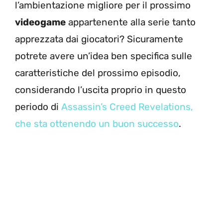
l’ambientazione migliore per il prossimo
videogame
appartenente alla serie tanto
apprezzata dai giocatori? Sicuramente
potrete avere un’idea ben specifica sulle
caratteristiche del prossimo episodio,
considerando l’uscita proprio in questo
periodo di
Assassin’s Creed Revelations,
che sta ottenendo un buon successo
.