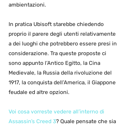
ambientazioni.
In pratica Ubisoft starebbe chiedendo
proprio il parere degli utenti relativamente
a dei luoghi che potrebbero essere presi in
considerazione. Tra queste proposte ci
sono appunto l’Antico Egitto, la Cina
Medievale, la Russia della rivoluzione del
1917, la conquista dell’America, il Giappone
feudale ed altre opzioni.
Voi cosa vorreste vedere all’interno di
Assassin’s Creed 3
? Quale pensate che sia