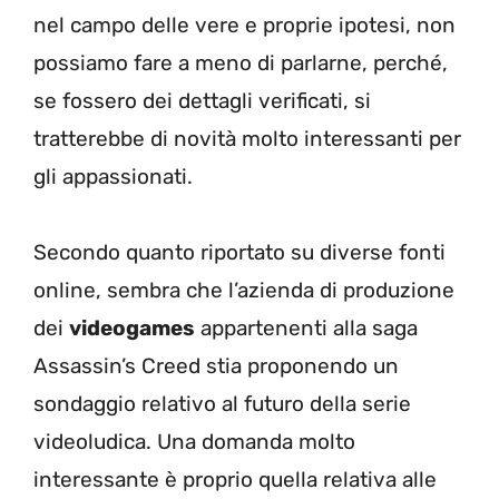
nel campo delle vere e proprie ipotesi, non
possiamo fare a meno di parlarne, perché,
se fossero dei dettagli verificati, si
tratterebbe di novità molto interessanti per
gli appassionati.
Secondo quanto riportato su diverse fonti
online, sembra che l’azienda di produzione
dei
videogames
appartenenti alla saga
Assassin’s Creed stia proponendo un
sondaggio relativo al futuro della serie
videoludica. Una domanda molto
interessante è proprio quella relativa alle